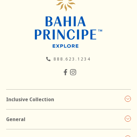
888.623.1234
Inclusive Collection
General