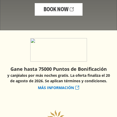
BOOK NOW
Gane hasta 75000 Puntos de Bonificación
y canjéalos por más noches gratis. La oferta finaliza el 20
de agosto de 2026. Se aplican términos y condiciones.
MÁS INFORMACIÓN