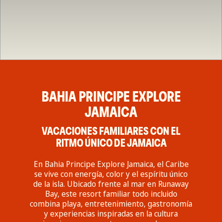
BAHIA PRINCIPE EXPLORE
JAMAICA
VACACIONES FAMILIARES CON EL
RITMO ÚNICO DE JAMAICA
En Bahia Principe Explore Jamaica, el Caribe
se vive con energía, color y el espíritu único
de la isla. Ubicado frente al mar en Runaway
Bay, este resort familiar todo incluido
combina playa, entretenimiento, gastronomía
y experiencias inspiradas en la cultura