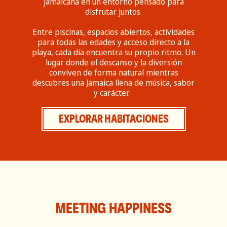
jamaicana en un entorno pensado para
disfrutar juntos.
Entre piscinas, espacios abiertos, actividades
para todas las edades y acceso directo a la
playa, cada día encuentra su propio ritmo. Un
lugar donde el descanso y la diversión
conviven de forma natural mientras
descubres una Jamaica llena de música, sabor
y carácter.
EXPLORAR HABITACIONES
MEETING HAPPINESS