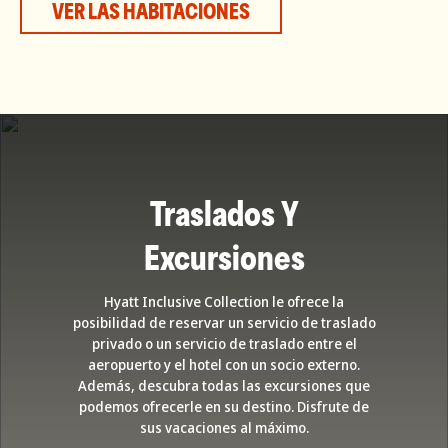
VER LAS HABITACIONES
Traslados Y
Excursiones
Hyatt Inclusive Collection le ofrece la
posibilidad de reservar un servicio de traslado
privado o un servicio de traslado entre el
aeropuerto y el hotel con un socio externo.
Además, descubra todas las excursiones que
podemos ofrecerle en su destino. Disfrute de
sus vacaciones al máximo.