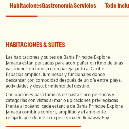
Habitaciones
Gastronomía
Servicios
Todo incl
HABITACIONES & SUITES
Las habitaciones y suites de Bahia Principe Explore
Jamaica están pensadas para acompañar el ritmo de unas
vacaciones en familia o en pareja junto al Caribe.
Espacios amplios, luminosos y funcionales donde
descansar con comodidad después de un día entre playa,
actividades y descubrimiento del destino.
Con opciones para familias de hasta cinco personas y
categorías con vistas al mar o ubicaciones privilegiadas
frente al océano, cada estancia de Bahia Principe Explore
Jamaica combina confort, amplitud y el ambiente
relajado que define la experiencia en Runaway Bay.