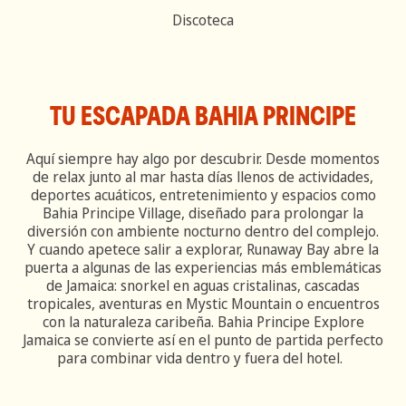
Discoteca
TU ESCAPADA BAHIA PRINCIPE
Aquí siempre hay algo por descubrir. Desde momentos
de relax junto al mar hasta días llenos de actividades,
deportes acuáticos, entretenimiento y espacios como
Bahia Principe Village, diseñado para prolongar la
diversión con ambiente nocturno dentro del complejo.
Y cuando apetece salir a explorar, Runaway Bay abre la
puerta a algunas de las experiencias más emblemáticas
de Jamaica: snorkel en aguas cristalinas, cascadas
tropicales, aventuras en Mystic Mountain o encuentros
con la naturaleza caribeña. Bahia Principe Explore
Jamaica se convierte así en el punto de partida perfecto
para combinar vida dentro y fuera del hotel.