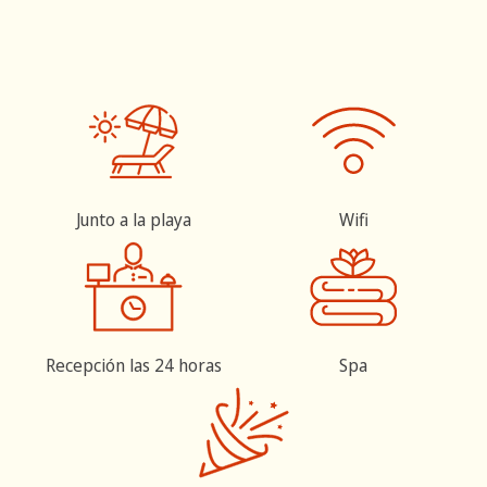
Junto a la playa
Wifi
Recepción las 24 horas
Spa