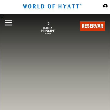
Ir al contenido principal
RESERVAR