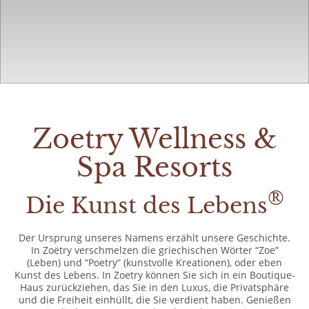
Zoetry Wellness &
Spa Resorts
®
Die Kunst des Lebens
Der Ursprung unseres Namens erzählt unsere Geschichte.
In Zoëtry verschmelzen die griechischen Wörter “Zoe”
(Leben) und “Poetry” (kunstvolle Kreationen), oder eben
Kunst des Lebens. In Zoetry können Sie sich in ein Boutique-
Haus zurückziehen, das Sie in den Luxus, die Privatsphäre
und die Freiheit einhüllt, die Sie verdient haben. Genießen