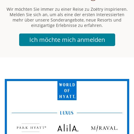
Wir möchten Sie immer zu einer Reise zu Zoëtry inspirieren.
Melden Sie sich an, um als eine der ersten Interessierten
mehr über unsere Sonderangebote, neue Resorts und
einzigartige Erlebnisse zu erfahren.
World
of
Hyatt
LUXUS
Park
Alila
Miraval