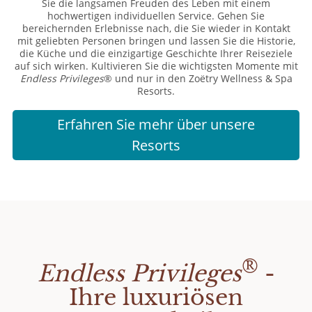
Sie die langsamen Freuden des Leben mit einem
hochwertigen individuellen Service. Gehen Sie
bereichernden Erlebnisse nach, die Sie wieder in Kontakt
mit geliebten Personen bringen und lassen Sie die Historie,
die Küche und die einzigartige Geschichte Ihrer Reiseziele
auf sich wirken. Kultivieren Sie die wichtigsten Momente mit
Endless Privileges
® und nur in den Zoëtry Wellness & Spa
Resorts.
Erfahren Sie mehr über unsere
Resorts
®
Endless Privileges
-
Ihre luxuriösen