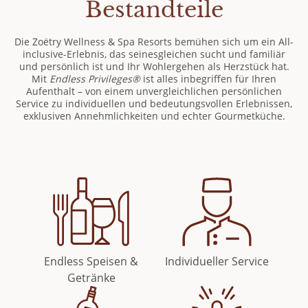
Bestandteile
Die Zoëtry Wellness & Spa Resorts bemühen sich um ein All-
inclusive-Erlebnis, das seinesgleichen sucht und familiär
und persönlich ist und Ihr Wohlergehen als Herzstück hat.
Mit
Endless Privileges®
ist alles inbegriffen für Ihren
Aufenthalt – von einem unvergleichlichen persönlichen
Service zu individuellen und bedeutungsvollen Erlebnissen,
exklusiven Annehmlichkeiten und echter Gourmetküche.
Endless Speisen &
Individueller Service
Getränke