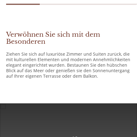
Verwöhnen Sie sich mit dem
Besonderen
Ziehen Sie sich auf luxuriöse Zimmer und Suiten zurück, die
mit kulturellen Elementen und modernen Annehmlichkeiten
elegant eingerichtet wurden. Bestaunen Sie den hübschen
Blick auf das Meer oder genießen sie den Sonnenuntergang
auf Ihrer eigenen Terrasse oder dem Balkon.