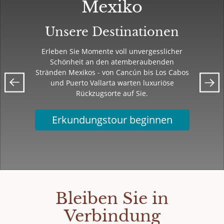
Mexiko
Unsere Destinationen
Erleben Sie Momente voll unvergesslicher
Schönheit an den atemberaubenden
Stränden Mexikos - von Cancún bis Los Cabos
und Puerto Vallarta warten luxuriöse
Rückzugsorte auf Sie.
Erkundungstour beginnen
Bleiben Sie in
Verbindung