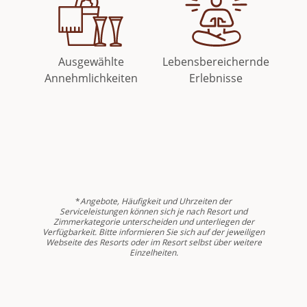
Ausgewählte
Lebensbereichernde
Annehmlichkeiten
Erlebnisse
*
Angebote, Häufigkeit und Uhrzeiten der
Serviceleistungen können sich je nach Resort und
Zimmerkategorie unterscheiden und unterliegen der
Verfügbarkeit. Bitte informieren Sie sich auf der jeweiligen
Webseite des Resorts oder im Resort selbst über weitere
Einzelheiten.