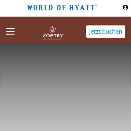
Zum Hauptinhalt springen
Jetzt buchen