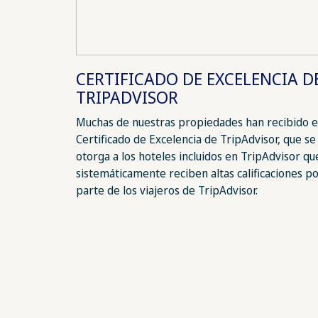
CERTIFICADO DE EXCELENCIA D
TRIPADVISOR
Muchas de nuestras propiedades han recibido e
Certificado de Excelencia de TripAdvisor, que se
otorga a los hoteles incluidos en TripAdvisor qu
sistemáticamente reciben altas calificaciones p
parte de los viajeros de TripAdvisor.