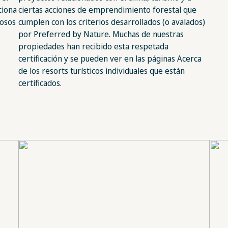
ciona
ciertas acciones de emprendimiento forestal que
iosos
cumplen con los criterios desarrollados (o avalados)
por Preferred by Nature. Muchas de nuestras
propiedades han recibido esta respetada
certificación y se pueden ver en las páginas Acerca
de los resorts turísticos individuales que están
certificados.