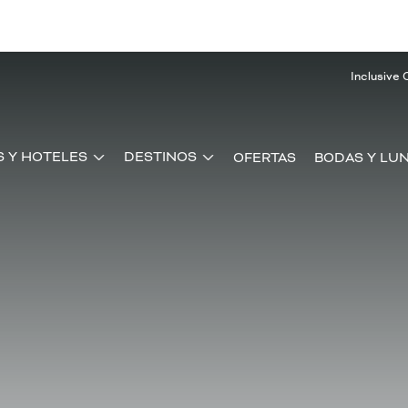
Inclusive 
S Y HOTELES
DESTINOS
OFERTAS
BODAS Y LUN