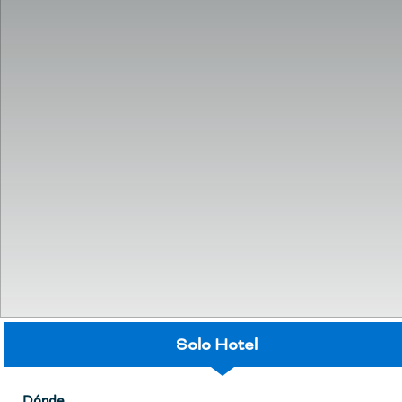
Solo Hotel
Dónde