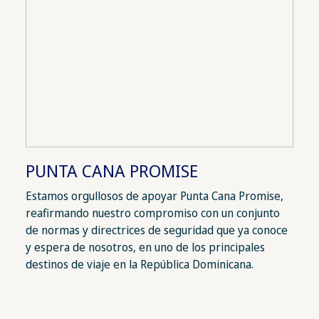
PUNTA CANA PROMISE
Estamos orgullosos de apoyar Punta Cana Promise,
reafirmando nuestro compromiso con un conjunto
de normas y directrices de seguridad que ya conoce
y espera de nosotros, en uno de los principales
destinos de viaje en la República Dominicana.