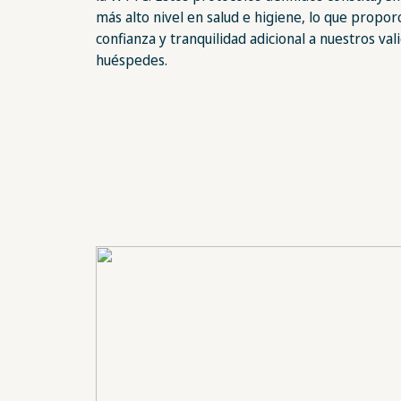
más alto nivel en salud e higiene, lo que propor
confianza y tranquilidad adicional a nuestros val
huéspedes.