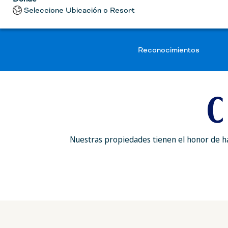
Seleccione Ubicación o Resort
Reconocimientos
C
Nuestras propiedades tienen el honor de hab