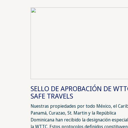
SELLO DE APROBACIÓN DE WTT
SAFE TRAVELS
Nuestras propiedades por todo México, el Cari
Panamá, Curazao, St. Martin y la República
Dominicana han recibido la designación especia
la WTTC. Estos protocolos definidos constituyen