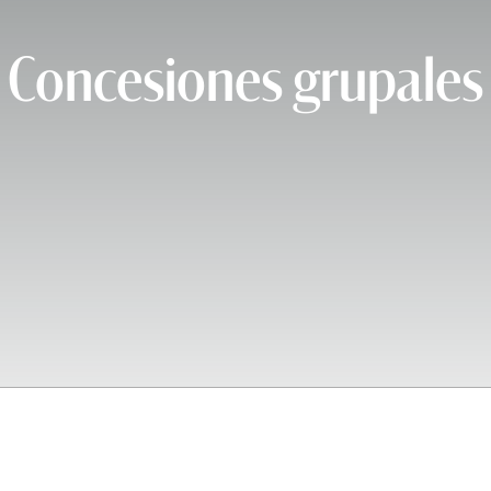
Concesiones grupales