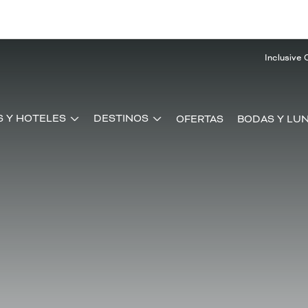
Inclusive 
S Y HOTELES
DESTINOS
OFERTAS
BODAS Y LUN