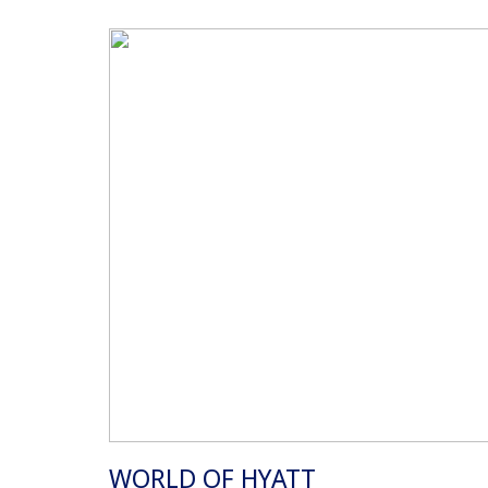
WORLD OF HYATT