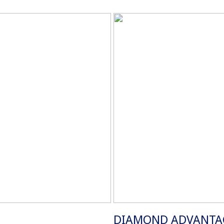
DIAMOND ADVANTA