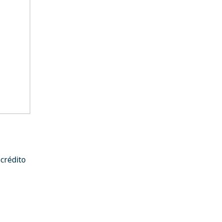
crédito