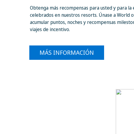
Obtenga más recompensas para usted y para la 
celebrados en nuestros resorts. Únase a World of
acumular puntos, noches y recompensas mileston
viajes de incentivo.
MÁS INFORMACIÓN