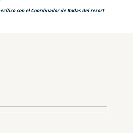
*
ecífico con el Coordinador de Bodas del resort