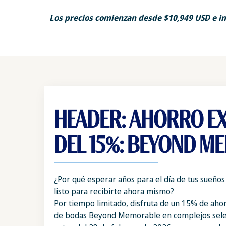
Los precios comienzan desde $10,949 USD e inc
HEADER: AHORRO E
DEL 15%: BEYOND M
¿Por qué esperar años para el día de tus sueños
listo para recibirte ahora mismo?
Por tiempo limitado, disfruta de un 15% de aho
de bodas Beyond Memorable en complejos sele