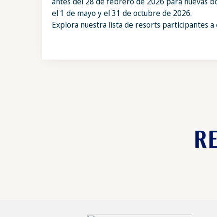
antes del 28 de febrero de 2026 para nuevas bo
el 1 de mayo y el 31 de octubre de 2026.
Explora nuestra lista de resorts participantes a 
R