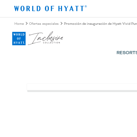
Ir al contenido principal
Home
Ofertas especiales
Promoción de inauguración de Hyatt Vivid Pu
RESORT