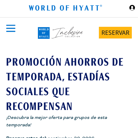
Ir al contenido principal
RESERVAR
PROMOCIÓN AHORROS DE
TEMPORADA, ESTADÍAS
SOCIALES QUE
RECOMPENSAN
¡Descubra la mejor oferta para grupos de esta
temporada!