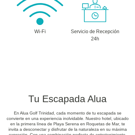
Wi-Fi
Servicio de Recepción
24h
Tu Escapada Alua
En Alua Golf Trinidad, cada momento de tu escapada se
convierte en una experiencia inolvidable. Nuestro hotel, ubicado
en la primera línea de Playa Serena en Roquetas de Mar, te
invita a desconectar y disfrutar de la naturaleza en su máxima
expresión. Con una combinación perfecta de entretenimiento,