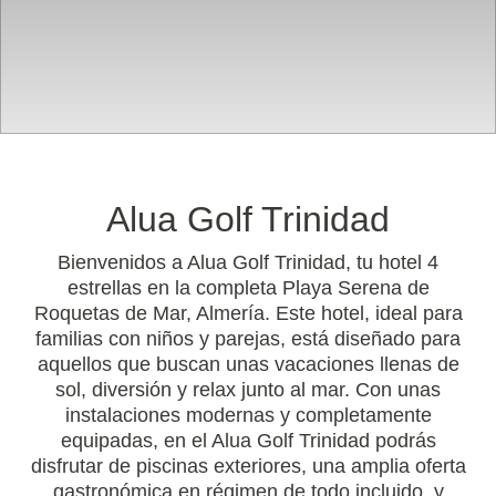
Alua Golf Trinidad
Bienvenidos a Alua Golf Trinidad, tu hotel 4
estrellas en la completa Playa Serena de
Roquetas de Mar, Almería. Este hotel, ideal para
familias con niños y parejas, está diseñado para
aquellos que buscan unas vacaciones llenas de
sol, diversión y relax junto al mar. Con unas
instalaciones modernas y completamente
equipadas, en el Alua Golf Trinidad podrás
disfrutar de piscinas exteriores, una amplia oferta
gastronómica en régimen de todo incluido, y