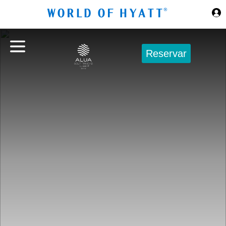
Ir al contenido principal
Reservar