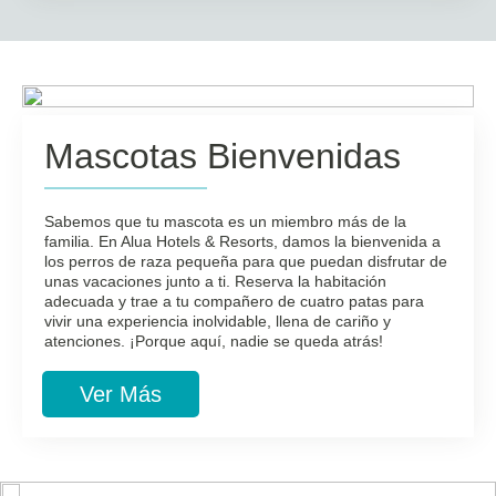
Mascotas Bienvenidas
Sabemos que tu mascota es un miembro más de la
familia. En Alua Hotels & Resorts, damos la bienvenida a
los perros de raza pequeña para que puedan disfrutar de
unas vacaciones junto a ti. Reserva la habitación
adecuada y trae a tu compañero de cuatro patas para
vivir una experiencia inolvidable, llena de cariño y
atenciones. ¡Porque aquí, nadie se queda atrás!
Ver Más