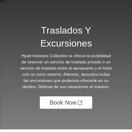
Traslados Y
Excursiones
Hyatt Inclusive Collection le ofrece la posibilidad
de reservar un servicio de traslado privado o un
servicio de traslado entre el aeropuerto y el hotel
con un socio externo. Además, descubra todas
las excursiones que podemos ofrecerle en su
destino. Disfrute de sus vacaciones al máximo.
Book Now