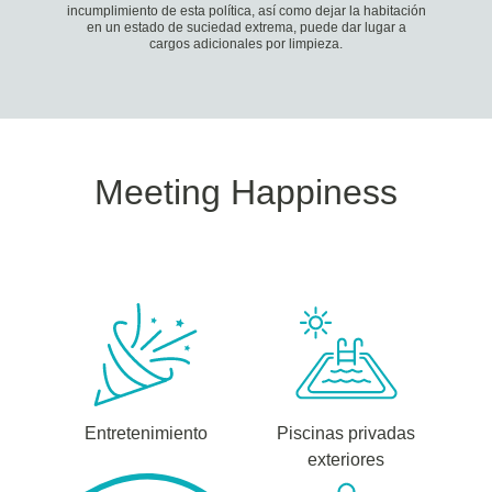
incumplimiento de esta política, así como dejar la habitación
en un estado de suciedad extrema, puede dar lugar a
cargos adicionales por limpieza.
Meeting Happiness
Entretenimiento
Piscinas privadas
exteriores