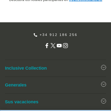
+34 912 186 256
Inclusive Collection
Generales
Sus vacaciones