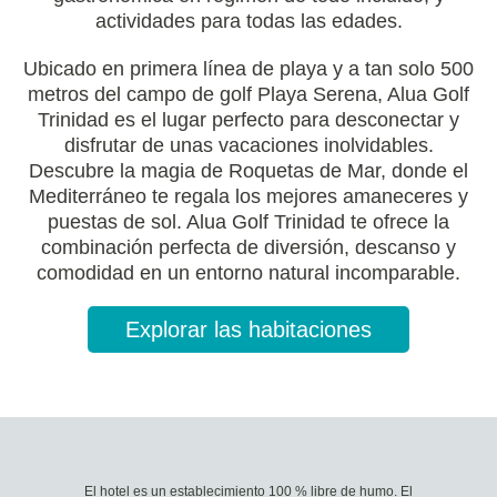
actividades para todas las edades.
Ubicado en primera línea de playa y a tan solo 500
metros del campo de golf Playa Serena, Alua Golf
Trinidad es el lugar perfecto para desconectar y
disfrutar de unas vacaciones inolvidables.
Descubre la magia de Roquetas de Mar, donde el
Mediterráneo te regala los mejores amaneceres y
puestas de sol. Alua Golf Trinidad te ofrece la
combinación perfecta de diversión, descanso y
comodidad en un entorno natural incomparable.
Explorar las habitaciones
El hotel es un establecimiento 100 % libre de humo. El