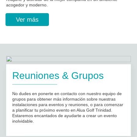
acogedor y moderno.
Ver más
Reuniones & Grupos
No dudes en ponerte en contacto con nuestro equipo de
grupos para obtener más información sobre nuestras
instalaciones para eventos y reuniones, o para comenzar
a planificar tu próximo evento en Alua Golf Trinidad.
Estaremos encantados de ayudarte a crear un evento
inolvidable.