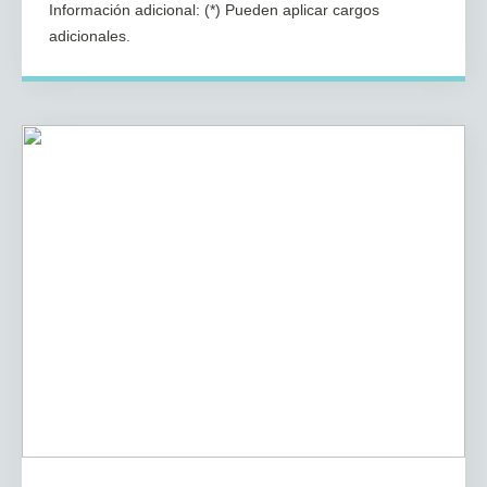
Información adicional:
(*) Pueden aplicar cargos
adicionales.