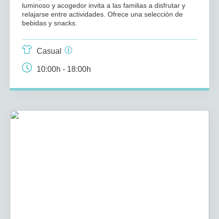
luminoso y acogedor invita a las familias a disfrutar y
relajarse entre actividades. Ofrece una selección de
bebidas y snacks.
Casual
10:00h - 18:00h