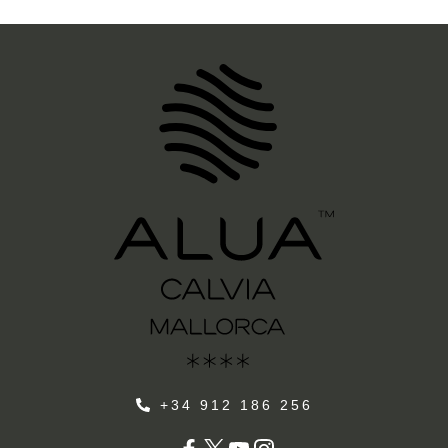
+34 912 186 256