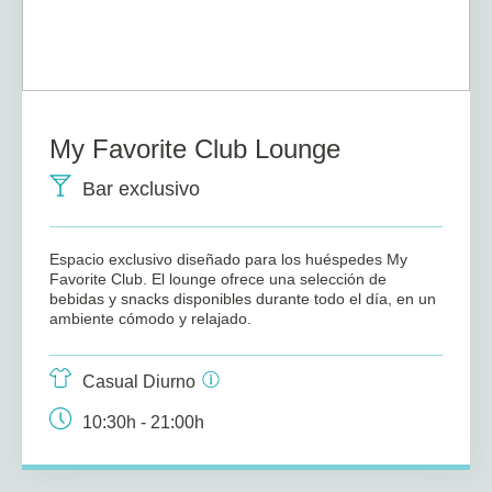
My Favorite Club Lounge
Bar exclusivo
Espacio exclusivo diseñado para los huéspedes My
Favorite Club. El lounge ofrece una selección de
bebidas y snacks disponibles durante todo el día, en un
ambiente cómodo y relajado.
Casual Diurno
10:30h - 21:00h