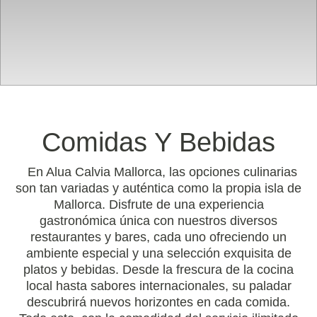
Comidas Y Bebidas
En Alua Calvia Mallorca, las opciones culinarias
son tan variadas y auténtica como la propia isla de
Mallorca. Disfrute de una experiencia
gastronómica única con nuestros diversos
restaurantes y bares, cada uno ofreciendo un
ambiente especial y una selección exquisita de
platos y bebidas. Desde la frescura de la cocina
local hasta sabores internacionales, su paladar
descubrirá nuevos horizontes en cada comida.