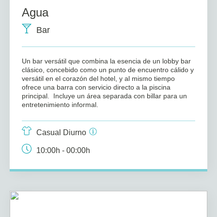
Agua
Bar
Un bar versátil que combina la esencia de un lobby bar
clásico, concebido como un punto de encuentro cálido y
versátil en el corazón del hotel, y al mismo tiempo
ofrece una barra con servicio directo a la piscina
principal. Incluye un área separada con billar para un
entretenimiento informal.
Casual Diurno
10:00h - 00:00h