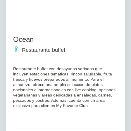
Ocean
Restaurante buffet
Restaurante buffet con desayunos variados que
incluyen estaciones temáticas, rincón saludable, fruta
fresca y huevos preparados al momento. Para el
almuerzo, ofrece una amplia selección de platos
nacionales e internacionales con live cooking, opciones
vegetarianas y áreas dedicadas a ensaladas, carnes,
pescados y postres. Además, cuenta con un área
exclusiva para clientes My Favorite Club.