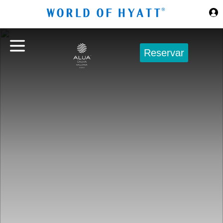
Ir al contenido principal
Reservar