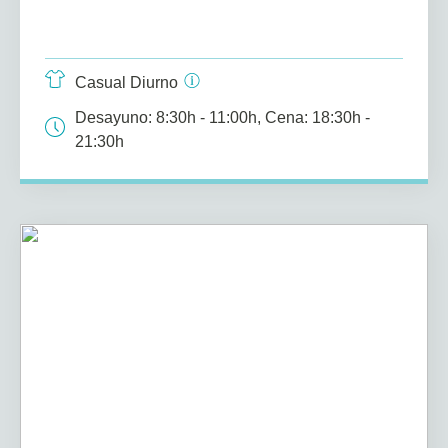
Casual Diurno
Desayuno: 8:30h - 11:00h, Cena: 18:30h -
21:30h