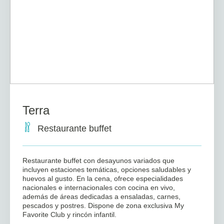
Terra
Restaurante buffet
Restaurante buffet con desayunos variados que
incluyen estaciones temáticas, opciones saludables y
huevos al gusto. En la cena, ofrece especialidades
nacionales e internacionales con cocina en vivo,
además de áreas dedicadas a ensaladas, carnes,
pescados y postres. Dispone de zona exclusiva My
Favorite Club y rincón infantil.