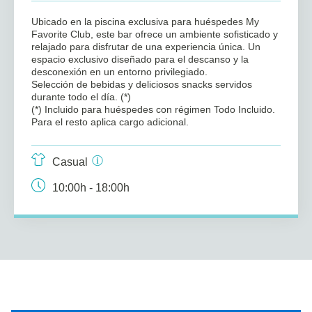
Ubicado en la piscina exclusiva para huéspedes My
Favorite Club, este bar ofrece un ambiente sofisticado y
relajado para disfrutar de una experiencia única. Un
espacio exclusivo diseñado para el descanso y la
desconexión en un entorno privilegiado.
Selección de bebidas y deliciosos snacks servidos
durante todo el día. (*)
(*) Incluido para huéspedes con régimen Todo Incluido.
Para el resto aplica cargo adicional.
Casual
10:00h - 18:00h