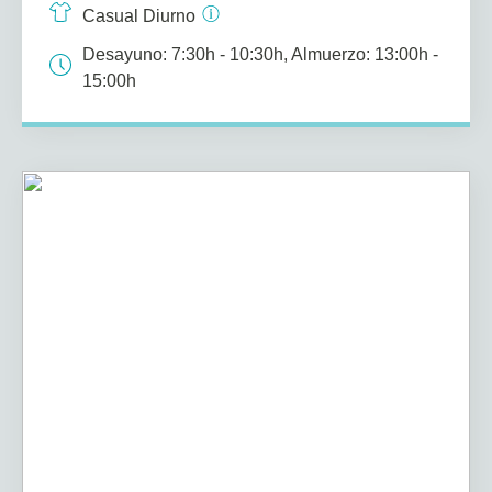
Casual Diurno
Desayuno: 7:30h - 10:30h, Almuerzo: 13:00h -
15:00h