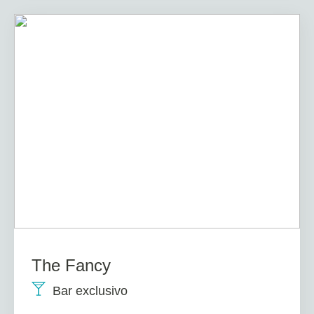
The Fancy
Bar exclusivo