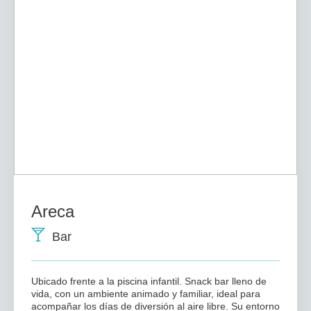
Areca
Bar
Ubicado frente a la piscina infantil. Snack bar lleno de
vida, con un ambiente animado y familiar, ideal para
acompañar los días de diversión al aire libre. Su entorno