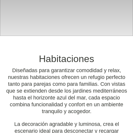
Habitaciones
Diseñadas para garantizar comodidad y relax,
nuestras habitaciones ofrecen un refugio perfecto
tanto para parejas como para familias. Con vistas
que se extienden desde los jardines mediterráneos
hasta el horizonte azul del mar, cada espacio
combina funcionalidad y confort en un ambiente
tranquilo y acogedor.
La decoración agradable y luminosa, crea el
escenario ideal para desconectar y recargar