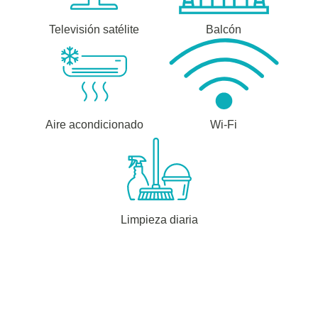
Televisión satélite
Balcón
Aire acondicionado
Wi-Fi
Limpieza diaria