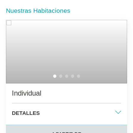
Nuestras Habitaciones
Individual
DETALLES
Cama individual