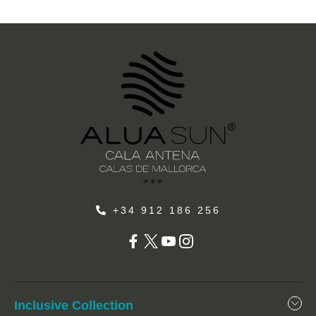
+34 912 186 256
Inclusive Collection