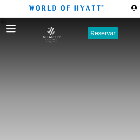
Ir al contenido principal
Reservar