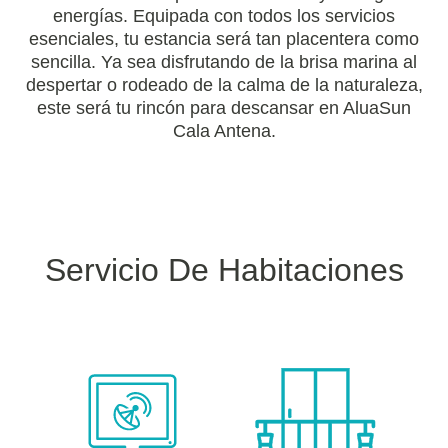
energías. Equipada con todos los servicios
esenciales, tu estancia será tan placentera como
sencilla. Ya sea disfrutando de la brisa marina al
despertar o rodeado de la calma de la naturaleza,
este será tu rincón para descansar en AluaSun
Cala Antena.
Servicio De Habitaciones