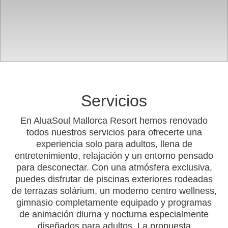
Servicios
En AluaSoul Mallorca Resort hemos renovado
todos nuestros servicios para ofrecerte una
experiencia solo para adultos, llena de
entretenimiento, relajación y un entorno pensado
para desconectar. Con una atmósfera exclusiva,
puedes disfrutar de piscinas exteriores rodeadas
de terrazas solárium, un moderno centro wellness,
gimnasio completamente equipado y programas
de animación diurna y nocturna especialmente
diseñados para adultos. La propuesta