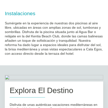
Instalaciones
Sumérgete en la experiencia de nuestras dos piscinas al aire
libre, ubicadas en áreas con amplias zonas de sol, tumbonas y
sombrillas. Disfruta de la piscina situada junto al Agua Bar o
relájate en la del Kentia Beach Club, donde las camas balinesas
añaden un toque de sofisticación y tranquilidad. Nuestra
reforma ha dado lugar a espacios ideales para disfrutar del sol,
la brisa mediterránea y unas vistas espectaculares a Cala Egos,
con acceso directo desde la terraza del hotel.
Explora El Destino
Disfruta de unas auténticas vacaciones mediterráneas en