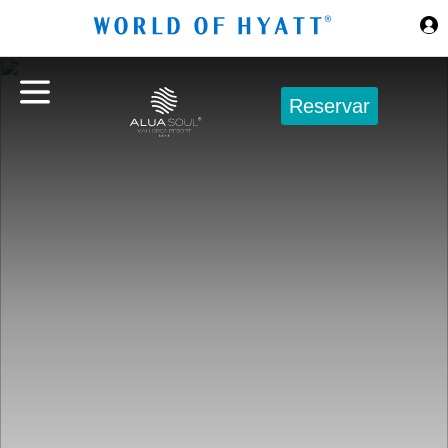
Ir al contenido principal
Reservar