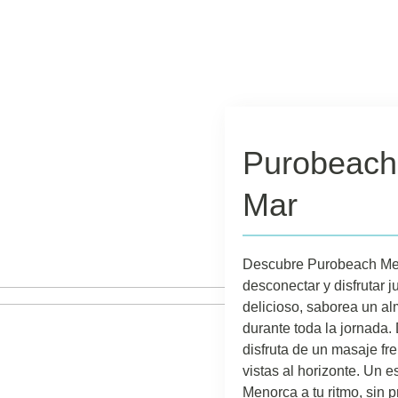
Purobeach
Mar
Descubre Purobeach Meno
desconectar y disfrutar 
delicioso, saborea un al
durante toda la jornada.
disfruta de un masaje fre
vistas al horizonte. Un 
Menorca a tu ritmo, sin p