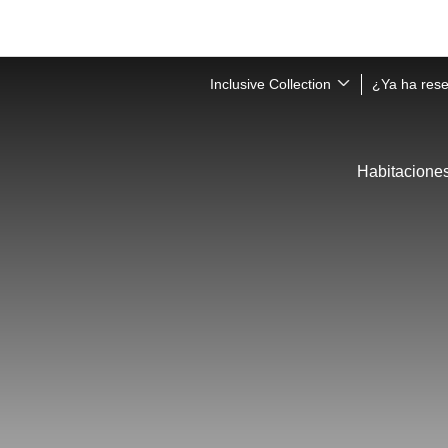
Inclusive Collection
¿Ya ha res
Habitacione