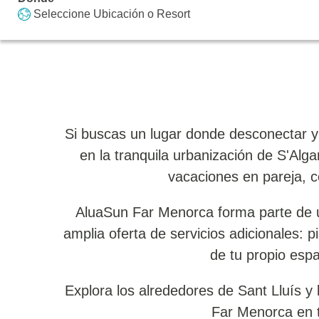
Seleccione Ubicación o Resort
Si buscas un lugar donde desconectar y
en la tranquila urbanización de S'Alg
vacaciones en pareja, c
AluaSun Far Menorca forma parte de un
amplia oferta de servicios adicionales: 
de tu propio espa
Explora los alrededores de Sant Lluís y 
Far Menorca en t