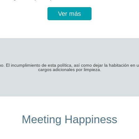
Ver más
mo. El incumplimiento de esta política, así como dejar la habitación en
cargos adicionales por limpieza.
Meeting Happiness