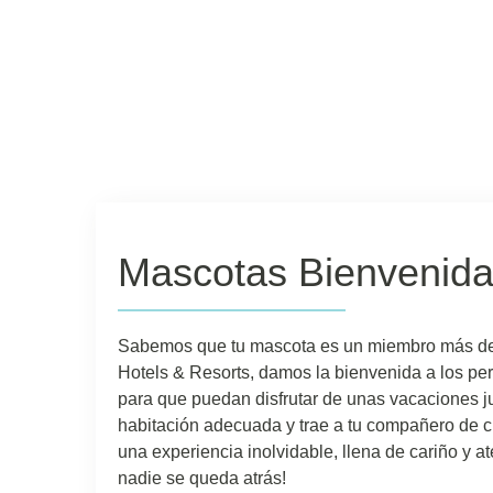
Mascotas Bienvenid
Sabemos que tu mascota es un miembro más de l
Hotels & Resorts, damos la bienvenida a los pe
para que puedan disfrutar de unas vacaciones ju
habitación adecuada y trae a tu compañero de cu
una experiencia inolvidable, llena de cariño y a
nadie se queda atrás!