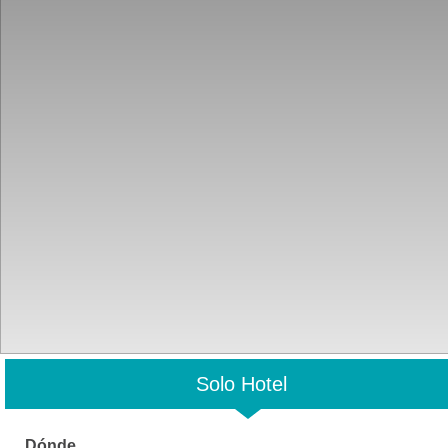
Solo Hotel
Dónde