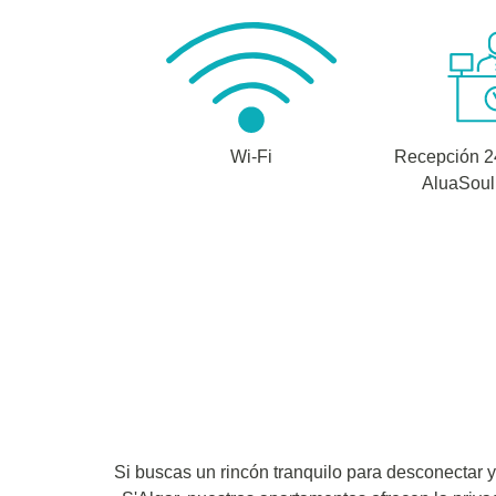
Wi-Fi
Recepción 24
AluaSoul
Si buscas un rincón tranquilo para desconectar y