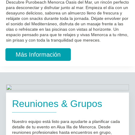
Descubre Purobeach Menorca Oasis del Mar, un rincón perfecto
para desconectar y disfrutar junto al mar. Empieza el día con un
desayuno delicioso, saborea un almuerzo lleno de frescura y
relájate con snacks durante toda la jornada. Déjate envolver por
el sonido del Mediterráneo, disfruta de un masaje frente a las
olas o refréscate en las piscinas con vistas al horizonte. Un
espacio pensado para que te relajes y vivas Menorca a tu ritmo,
sin prisas y con toda la tranquilidad que mereces.
Más Información
Reuniones & Grupos
Nuestro equipo está listo para ayudarte a planificar cada
detalle de tu evento en Alua Illa de Menorca. Desde
reuniones profesionales hasta encuentros en grupo,