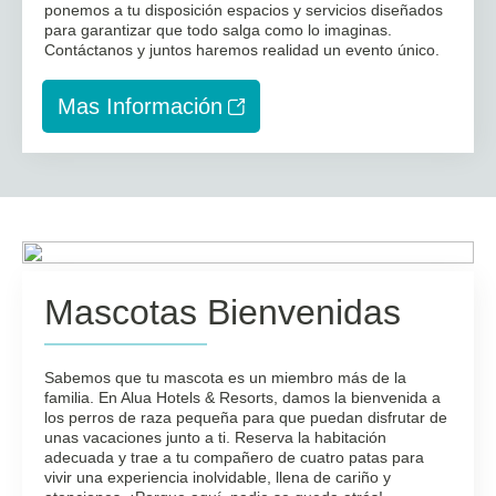
ponemos a tu disposición espacios y servicios diseñados
para garantizar que todo salga como lo imaginas.
Contáctanos y juntos haremos realidad un evento único.
Mas Información
Mascotas Bienvenidas
Sabemos que tu mascota es un miembro más de la
familia. En Alua Hotels & Resorts, damos la bienvenida a
los perros de raza pequeña para que puedan disfrutar de
unas vacaciones junto a ti. Reserva la habitación
adecuada y trae a tu compañero de cuatro patas para
vivir una experiencia inolvidable, llena de cariño y