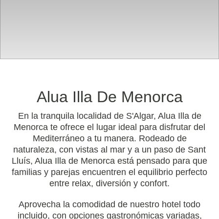
Alua Illa De Menorca
En la tranquila localidad de S'Algar, Alua Illa de
Menorca te ofrece el lugar ideal para disfrutar del
Mediterráneo a tu manera. Rodeado de
naturaleza, con vistas al mar y a un paso de Sant
Lluís, Alua Illa de Menorca está pensado para que
familias y parejas encuentren el equilibrio perfecto
entre relax, diversión y confort.
Aprovecha la comodidad de nuestro hotel todo
incluido, con opciones gastronómicas variadas,