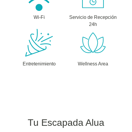
Wi-Fi
Servicio de Recepción
24h
Entretenimiento
Wellness Area
Tu Escapada Alua