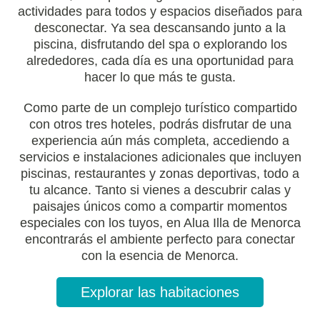
actividades para todos y espacios diseñados para
desconectar. Ya sea descansando junto a la
piscina, disfrutando del spa o explorando los
alrededores, cada día es una oportunidad para
hacer lo que más te gusta.
Como parte de un complejo turístico compartido
con otros tres hoteles, podrás disfrutar de una
experiencia aún más completa, accediendo a
servicios e instalaciones adicionales que incluyen
piscinas, restaurantes y zonas deportivas, todo a
tu alcance. Tanto si vienes a descubrir calas y
paisajes únicos como a compartir momentos
especiales con los tuyos, en Alua Illa de Menorca
encontrarás el ambiente perfecto para conectar
con la esencia de Menorca.
Explorar las habitaciones