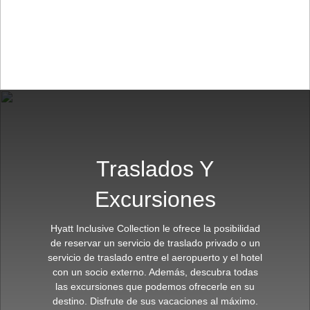
Traslados Y
Excursiones
Hyatt Inclusive Collection le ofrece la posibilidad
de reservar un servicio de traslado privado o un
servicio de traslado entre el aeropuerto y el hotel
con un socio externo. Además, descubra todas
las excursiones que podemos ofrecerle en su
destino. Disfrute de sus vacaciones al máximo.