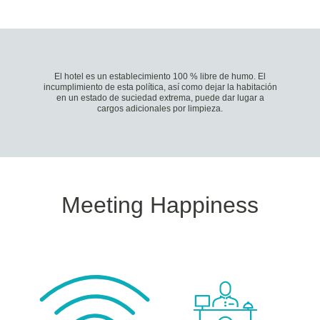
El hotel es un establecimiento 100 % libre de humo. El
incumplimiento de esta política, así como dejar la habitación
en un estado de suciedad extrema, puede dar lugar a
cargos adicionales por limpieza.
Meeting Happiness