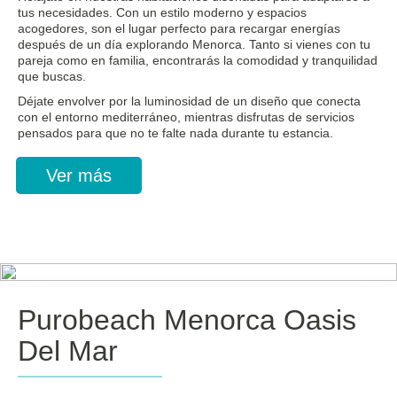
tus necesidades. Con un estilo moderno y espacios
acogedores, son el lugar perfecto para recargar energías
después de un día explorando Menorca. Tanto si vienes con tu
pareja como en familia, encontrarás la comodidad y tranquilidad
que buscas.
Déjate envolver por la luminosidad de un diseño que conecta
con el entorno mediterráneo, mientras disfrutas de servicios
pensados para que no te falte nada durante tu estancia.
Ver más
Purobeach Menorca Oasis
Del Mar