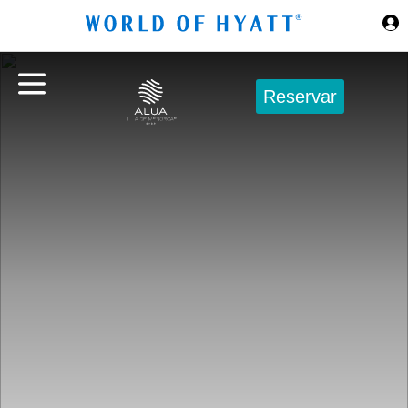
Ir al contenido principal
Reservar