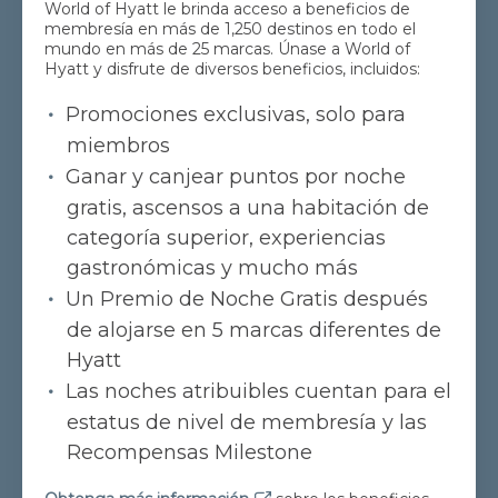
World of Hyatt le brinda acceso a beneficios de
membresía en más de 1,250 destinos en todo el
mundo en más de 25 marcas. Únase a World of
Hyatt y disfrute de diversos beneficios, incluidos:
Promociones exclusivas, solo para
miembros
Ganar y canjear puntos por noche
gratis, ascensos a una habitación de
categoría superior, experiencias
gastronómicas y mucho más
Un Premio de Noche Gratis después
de alojarse en 5 marcas diferentes de
Hyatt
Las noches atribuibles cuentan para el
estatus de nivel de membresía y las
Recompensas Milestone