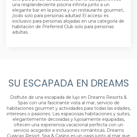
una resplandeciente piscina infinita junto a un
elegante bar en la piscina y un restaurante gourmet,
¡todo solo para personas adultas! El acceso es
exclusivo para personas alojadas en una categoría de
habitación de Preferred Club solo para personas
adultas.
SU ESCAPADA EN DREAMS
Disfrute de una escapada de lujo en Dreams Resorts &
Spas con una fascinante vista al mar, servicio de
habitaciones gourmet y actividades para todas las edades,
intereses o pasiones. Las espaciosas habitaciones y suites,
elegantemente decoradas y lujosamente equipadas,
ofrecen una experiencia vacacional perfecta con un
servicio acogedor e inclusiones románticas. Dreams
Curaçao Resort, Spa & Casino es un oasis junto al mar que