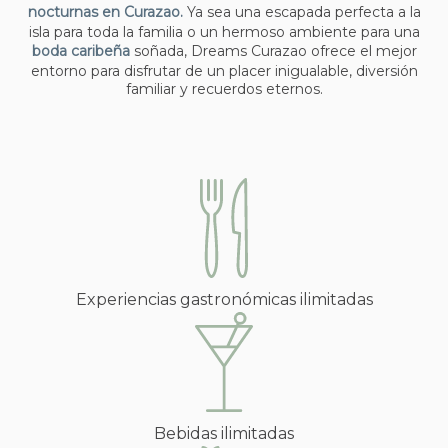
nocturnas en Curazao.
Ya sea una escapada perfecta a la
isla para toda la familia o un hermoso ambiente para una
boda caribeña
soñada, Dreams Curazao ofrece el mejor
entorno para disfrutar de un placer inigualable, diversión
familiar y recuerdos eternos.
Experiencias gastronómicas ilimitadas
Bebidas ilimitadas