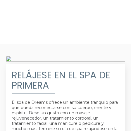
RELÁJESE EN EL SPA DE
PRIMERA
El spa de Dreams ofrece un ambiente tranquilo para
que pueda reconectarse con su cuerpo, mente y
espíritu. Dese un gusto con un masaje
rejuvenecedor, un tratamiento corporal, un
tratamiento facial, una manicure o pedicure y
mucho más. Termine su día de spa relajándose en la