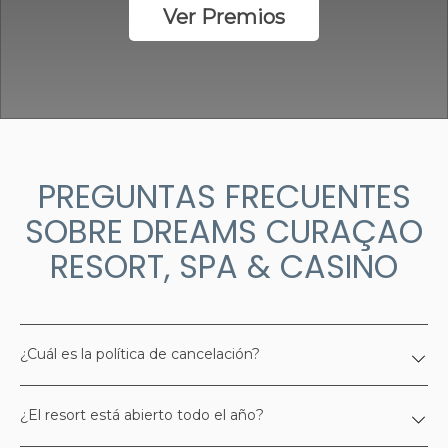
Ver Premios
PREGUNTAS FRECUENTES
SOBRE DREAMS CURAÇAO
RESORT, SPA & CASINO
¿Cuál es la política de cancelación?
¿El resort está abierto todo el año?