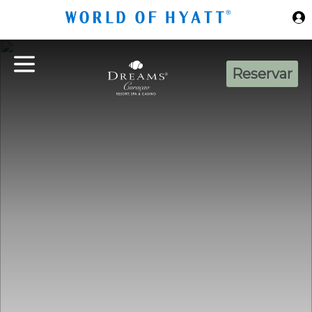
Ir al contenido principal
Reservar