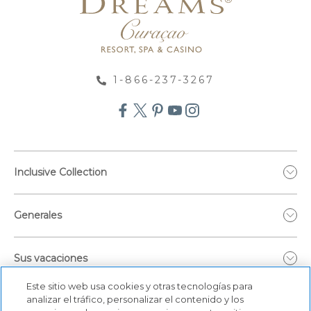
1-866-237-3267
Inclusive Collection
Generales
Sus vacaciones
Este sitio web usa cookies y otras tecnologías para
analizar el tráfico, personalizar el contenido y los