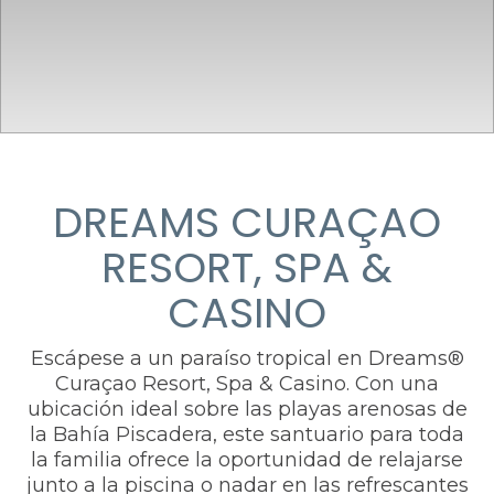
DREAMS CURAÇAO
RESORT, SPA &
CASINO
Escápese a un paraíso tropical en Dreams®
Curaçao Resort, Spa & Casino. Con una
ubicación ideal sobre las playas arenosas de
la Bahía Piscadera​, este santuario para toda
la familia ofrece la oportunidad de relajarse
junto a la piscina o nadar en las refrescantes