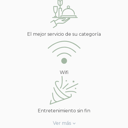
El mejor servicio de su categoría
Wifi
Entretenimiento sin fin
Ver más