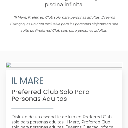
piscina infinita.
*Il Mare, Preferred Club solo para personas adultas, Dreams
Curaçao, es un área exclusiva para las personas alojadas en una
suite de Preferred Club solo para personas adultas.
IL MARE
Preferred Club Solo Para
Personas Adultas
Disfrute de un escondite de lujo en Preferred Club
solo para personas adultas. Il Mare, Preferred Club
solo para personas adultas, Dreams Curaçao, ofrece