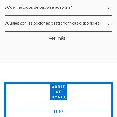
¿Qué métodos de pago se aceptan?
¿Cuáles son las opciones gastronómicas disponibles?
Ver más
World
of
Hyatt
LUJO