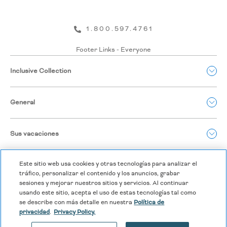
1.800.597.4761
Footer Links - Everyone
Inclusive Collection
General
Sus vacaciones
Este sitio web usa cookies y otras tecnologías para analizar el
tráfico, personalizar el contenido y los anuncios, grabar
sesiones y mejorar nuestros sitios y servicios. Al continuar
usando este sitio, acepta el uso de estas tecnologías tal como
se describe con más detalle en nuestra
Política de
privacidad
.
Privacy Policy.