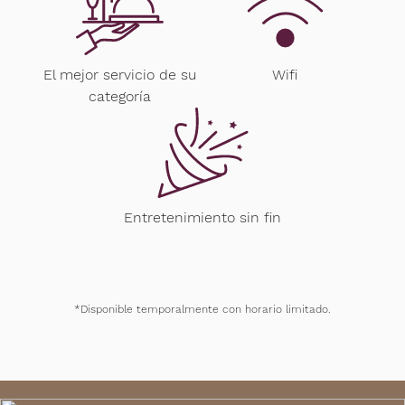
El mejor servicio de su
Wifi
categoría
Entretenimiento sin fin
*Disponible temporalmente con horario limitado.