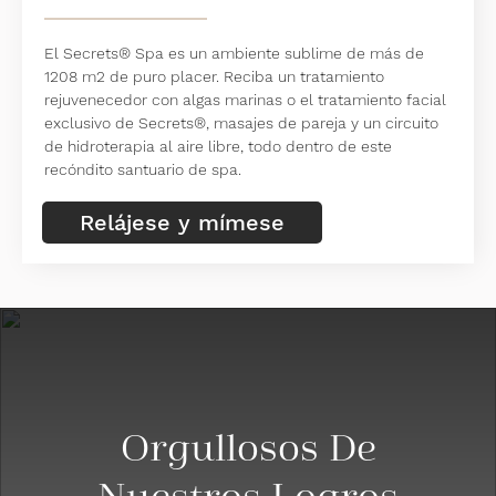
El Secrets® Spa es un ambiente sublime de más de
1208 m2 de puro placer. Reciba un tratamiento
rejuvenecedor con algas marinas o el tratamiento facial
exclusivo de Secrets®, masajes de pareja y un circuito
de hidroterapia al aire libre, todo dentro de este
recóndito santuario de spa.
Relájese y mímese
Orgullosos De