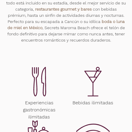
todo está incluido en su estadía, desde el mejor servicio de su
categoría,
restaurantes gourmet y bares
con bebidas
prémium, hasta un sinfín de actividades diurnas y nocturnas.
Perfecto para su escapada a Cancún o su idílica
boda o luna
de miel en México
, Secrets Maroma Beach ofrece el telón de
fondo definitivo para dejarse mimar como nunca antes, tener
encuentros románticos y recuerdos duraderos.
Experiencias
Bebidas ilimitadas
gastronómicas
ilimitadas