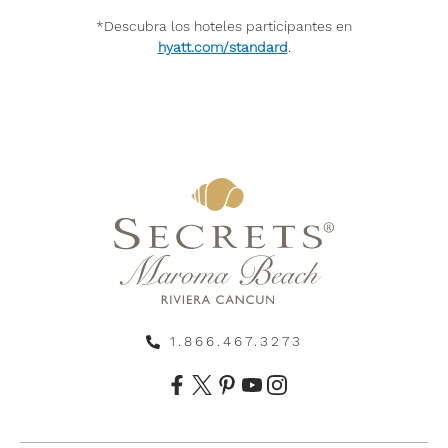
*Descubra los hoteles participantes en
hyatt.com/standard
.
1.866.467.3273