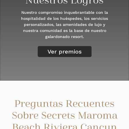
Nuestros Logros
Nuestro compromiso inquebrantable con la
hospitalidad de los huéspedes, los servicios
personalizados, las amenidades de lujo y
nuestra comunidad es la base de nuestro
galardonado resort.
Ver premios
Preguntas Recuentes
Sobre Secrets Maroma
Beach Riviera Cancun