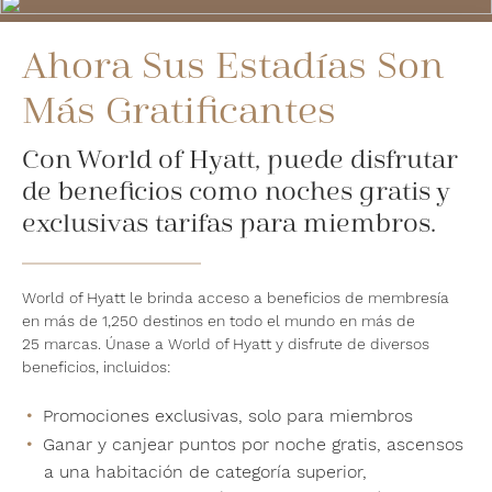
Ahora Sus Estadías Son
Más Gratificantes
Con World of Hyatt, puede disfrutar
de beneficios como noches gratis y
exclusivas tarifas para miembros.
World of Hyatt le brinda acceso a beneficios de membresía
en más de 1,250 destinos en todo el mundo en más de
25 marcas. Únase a World of Hyatt y disfrute de diversos
beneficios, incluidos:
Promociones exclusivas, solo para miembros
Ganar y canjear puntos por noche gratis, ascensos
a una habitación de categoría superior,