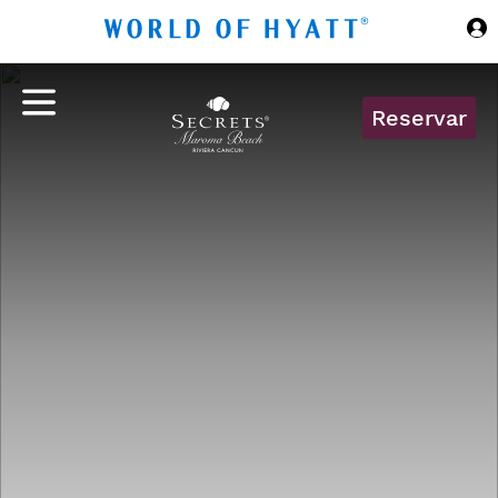
Ir al contenido principal
Reservar