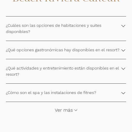
¿Cuáles son las opciones de habitaciones y suites
disponibles?
¿Qué opciones gastronómicas hay disponibles en el resort?
¿Qué actividades y entretenimiento están disponibles en el
resort?
¿Cómo son el spa y las instalaciones de fitnes?
Ver más