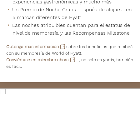
experiencias gastronómicas y mucho más
Un Premio de Noche Gratis después de alojarse en
5 marcas diferentes de Hyatt
Las noches atribuibles cuentan para el estatus de
nivel de membresía y las Recompensas Milestone
Obtenga más información
sobre los beneficios que recibirá
con su membresía de World of Hyatt.
Conviértase en miembro ahora
—, no solo es gratis, también
es fácil.