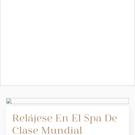
Relájese En El Spa De
Clase Mundial