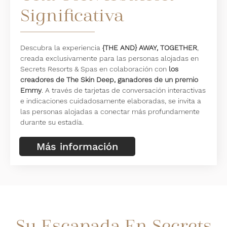
Significativa
Descubra la experiencia
{THE AND} AWAY, TOGETHER
,
creada exclusivamente para las personas alojadas en
Secrets Resorts & Spas en colaboración con
los
creadores de The Skin Deep, ganadores de un premio
Emmy
. A través de tarjetas de conversación interactivas
e indicaciones cuidadosamente elaboradas, se invita a
las personas alojadas a conectar más profundamente
durante su estadía.
Más información
Su Escapada En Secrets