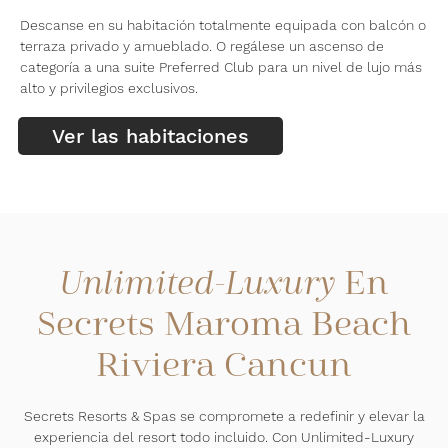
Descanse en su habitación totalmente equipada con balcón o
terraza privado y amueblado. O regálese un ascenso de
categoría a una suite Preferred Club para un nivel de lujo más
alto y privilegios exclusivos.
Ver las habitaciones
En
Unlimited-Luxury
Secrets Maroma Beach
Riviera Cancun
Secrets Resorts & Spas se compromete a redefinir y elevar la
experiencia del resort todo incluido. Con Unlimited-Luxury