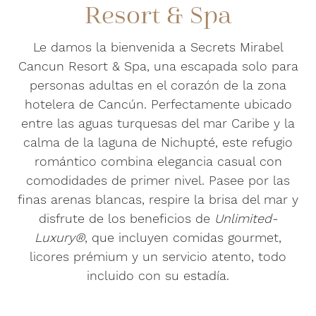
Resort & Spa
Le damos la bienvenida a Secrets Mirabel
Cancun Resort & Spa, una escapada solo para
personas adultas en el corazón de la zona
hotelera de Cancún. Perfectamente ubicado
entre las aguas turquesas del mar Caribe y la
calma de la laguna de Nichupté, este refugio
romántico combina elegancia casual con
comodidades de primer nivel. Pasee por las
finas arenas blancas, respire la brisa del mar y
disfrute de los beneficios de
Unlimited-
Luxury®
, que incluyen comidas gourmet,
licores prémium y un servicio atento, todo
incluido con su estadía.