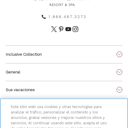
1.866.467.3273
Inclusive Collection
General
Sus vacaciones
Este sitio web usa cookies y otras tecnologías para
analizar el tráfico, personalizar el contenido y los
anuncios, grabar sesiones y mejorar nuestros sitios y
servicios. Al continuar usando este sitio, acepta el uso