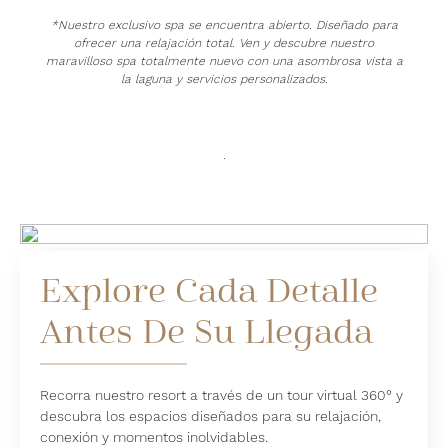
*
Nuestro exclusivo spa se encuentra abierto. Diseñado para
ofrecer una relajación total. Ven y descubre nuestro
maravilloso spa totalmente nuevo con una asombrosa vista a
la laguna y servicios personalizados.
.
Explore Cada Detalle
Antes De Su Llegada
Recorra nuestro resort a través de un tour virtual 360° y
descubra los espacios diseñados para su relajación,
conexión y momentos inolvidables.