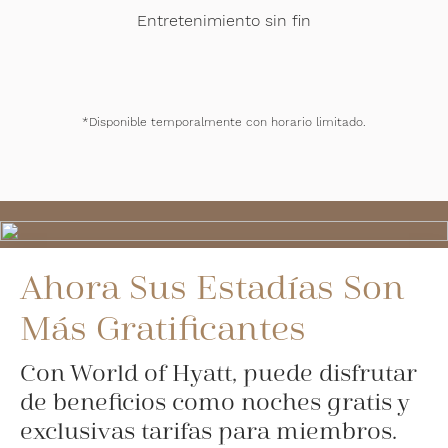
Entretenimiento sin fin
*Disponible temporalmente con horario limitado.
Ahora Sus Estadías Son
Más Gratificantes
Con World of Hyatt, puede disfrutar
de beneficios como noches gratis y
exclusivas tarifas para miembros.