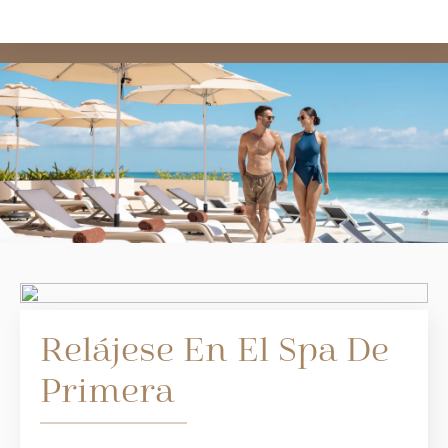
Relájese En El Spa De
Primera