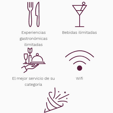
Experiencias
Bebidas ilimitadas
gastronómicas
ilimitadas
El mejor servicio de su
Wifi
categoría