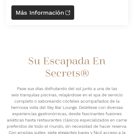
Más Información
Su Escapada En
Secrets®
Pase sus días disfrutando del sol junto a una de las
seis tranquilas piscinas, relajándose en el spa de servicio
completo o saboreando cócteles acompañados de la
hermosa vista del Sky Bar Lounge. Deléitese con diversas
experiencias gastronómicas, desde fascinantes fusiones
asiáticas hasta restaurantes clásicos especializados en carne
preferidos de todo el mundo, sin necesidad de hacer reserva.
Con amplias suites, siete elegantes bares y fácil acceso a la