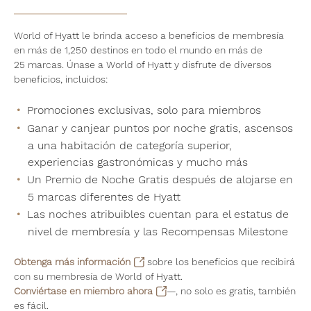
World of Hyatt le brinda acceso a beneficios de membresía
en más de 1,250 destinos en todo el mundo en más de
25 marcas. Únase a World of Hyatt y disfrute de diversos
beneficios, incluidos:
Promociones exclusivas, solo para miembros
Ganar y canjear puntos por noche gratis, ascensos
a una habitación de categoría superior,
experiencias gastronómicas y mucho más
Un Premio de Noche Gratis después de alojarse en
5 marcas diferentes de Hyatt
Las noches atribuibles cuentan para el estatus de
nivel de membresía y las Recompensas Milestone
Obtenga más información
sobre los beneficios que recibirá
con su membresía de World of Hyatt.
Conviértase en miembro ahora
—, no solo es gratis, también
es fácil.