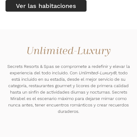
Ver las habitaciones
Unlimited-Luxury
Secrets Resorts & Spas se compromete a redefinir y elevar la
experiencia del todo incluido. Con
Unlimited-Luxury®
, todo
está incluido en su estadía, desde el mejor servicio de su
categoría, restaurantes gourmet y licores de primera calidad
hasta un sinfín de actividades diurnas y nocturnas. Secrets
Mirabel es el escenario máximo para dejarse mimar como
nunca antes, tener encuentros románticos y crear recuerdos
duraderos.