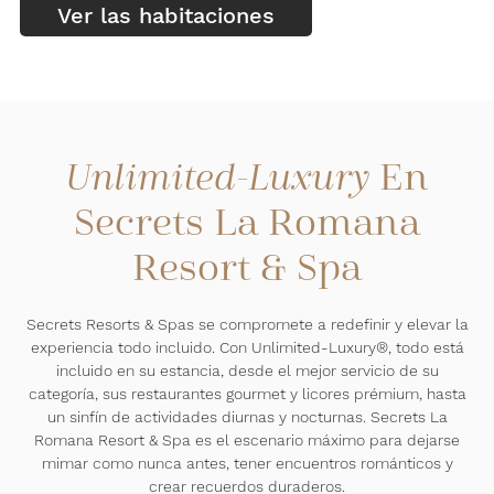
Ver las habitaciones
En
Unlimited-Luxury
Secrets La Romana
Resort & Spa
Secrets Resorts & Spas se compromete a redefinir y elevar la
experiencia todo incluido. Con Unlimited-Luxury®, todo está
incluido en su estancia, desde el mejor servicio de su
categoría, sus restaurantes gourmet y licores prémium, hasta
un sinfín de actividades diurnas y nocturnas. Secrets La
Romana Resort & Spa es el escenario máximo para dejarse
mimar como nunca antes, tener encuentros románticos y
crear recuerdos duraderos.