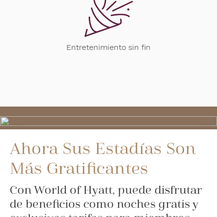
Entretenimiento sin fin
Ahora Sus Estadías Son
Más Gratificantes
Con World of Hyatt, puede disfrutar
de beneficios como noches gratis y