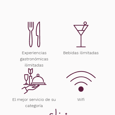
Experiencias
Bebidas ilimitadas
gastronómicas
ilimitadas
El mejor servicio de su
Wifi
categoría