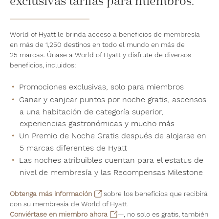
exclusivas tarifas para miembros.
World of Hyatt le brinda acceso a beneficios de membresía
en más de 1,250 destinos en todo el mundo en más de
25 marcas. Únase a World of Hyatt y disfrute de diversos
beneficios, incluidos:
Promociones exclusivas, solo para miembros
Ganar y canjear puntos por noche gratis, ascensos
a una habitación de categoría superior,
experiencias gastronómicas y mucho más
Un Premio de Noche Gratis después de alojarse en
5 marcas diferentes de Hyatt
Las noches atribuibles cuentan para el estatus de
nivel de membresía y las Recompensas Milestone
Obtenga más información
sobre los beneficios que recibirá
con su membresía de World of Hyatt.
Conviértase en miembro ahora
—, no solo es gratis, también