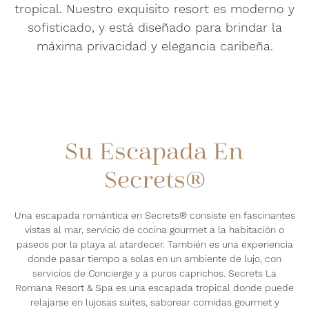
tropical. Nuestro exquisito resort es moderno y
sofisticado, y está diseñado para brindar la
máxima privacidad y elegancia caribeña.
Su Escapada En
Secrets®
Una escapada romántica en Secrets® consiste en fascinantes
vistas al mar, servicio de cocina gourmet a la habitación o
paseos por la playa al atardecer. También es una experiencia
donde pasar tiempo a solas en un ambiente de lujo, con
servicios de Concierge y a puros caprichos. Secrets La
Romana Resort & Spa es una escapada tropical donde puede
relajarse en lujosas suites, saborear comidas gourmet y