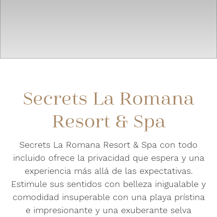
Secrets La Romana
Resort & Spa
Secrets La Romana Resort & Spa con todo
incluido ofrece la privacidad que espera y una
experiencia más allá de las expectativas.
Estimule sus sentidos con belleza inigualable y
comodidad insuperable con una playa prístina
e impresionante y una exuberante selva