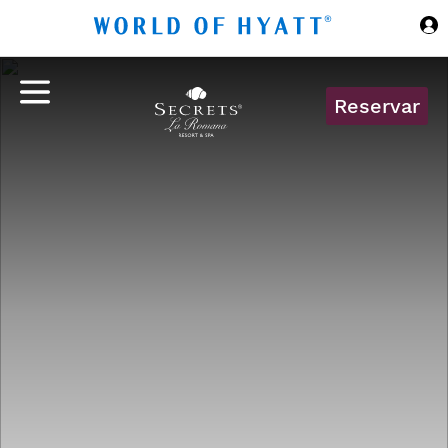
Ir al contenido principal
Reservar