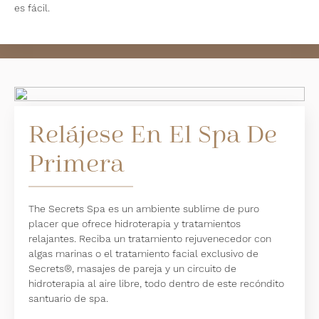
es fácil.
Relájese En El Spa De
Primera
The Secrets Spa es un ambiente sublime de puro
placer que ofrece hidroterapia y tratamientos
relajantes. Reciba un tratamiento rejuvenecedor con
algas marinas o el tratamiento facial exclusivo de
Secrets®, masajes de pareja y un circuito de
hidroterapia al aire libre, todo dentro de este recóndito
santuario de spa.