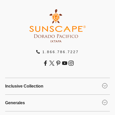
1.866.786.7227
Inclusive Collection
Generales