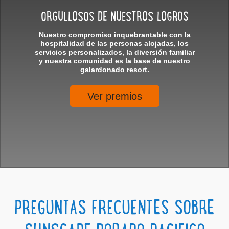
ORGULLOSOS DE NUESTROS LOGROS
Nuestro compromiso inquebrantable con la
hospitalidad de las personas alojadas, los
servicios personalizados, la diversión familiar
y nuestra comunidad es la base de nuestro
galardonado resort.
Ver premios
PREGUNTAS FRECUENTES SOBRE