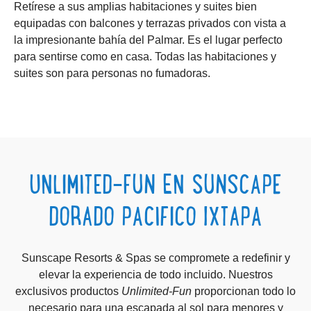
Retírese a sus
amplias habitaciones y suites bien
equipadas con balcones y terrazas privados con vista a
la impresionante bahía del Palmar. Es el lugar perfecto
para sentirse como en casa. Todas las habitaciones y
suites son para personas no fumadoras.
UNLIMITED-FUN EN SUNSCAPE
DORADO PACIFICO IXTAPA
Sunscape Resorts & Spas se compromete a redefinir y
elevar la experiencia de todo incluido. Nuestros
exclusivos productos
Unlimited-Fun
proporcionan todo lo
necesario para una escapada al sol para menores y