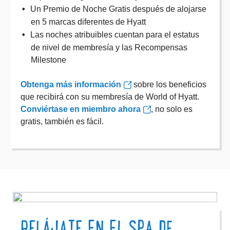
Un Premio de Noche Gratis después de alojarse
en 5 marcas diferentes de Hyatt
Las noches atribuibles cuentan para el estatus
de nivel de membresía y las Recompensas
Milestone
Obtenga más información
sobre los beneficios
que recibirá con su membresía de World of Hyatt.
Conviértase en miembro ahora
, no solo es
gratis, también es fácil.