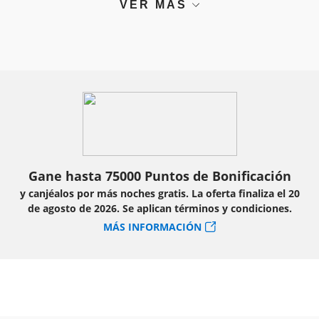
VER MÁS
Gane hasta 75000 Puntos de Bonificación
y canjéalos por más noches gratis. La oferta finaliza el 20
de agosto de 2026. Se aplican términos y condiciones.
MÁS INFORMACIÓN