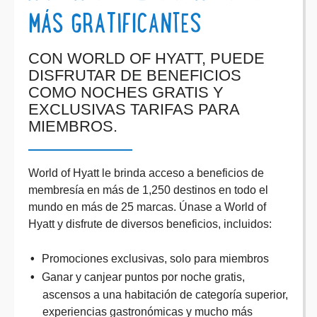
MÁS GRATIFICANTES
CON WORLD OF HYATT, PUEDE
DISFRUTAR DE BENEFICIOS
COMO NOCHES GRATIS Y
EXCLUSIVAS TARIFAS PARA
MIEMBROS.
World of Hyatt le brinda acceso a beneficios de
membresía en más de 1,250 destinos en todo el
mundo en más de 25 marcas. Únase a World of
Hyatt y disfrute de diversos beneficios, incluidos:
Promociones exclusivas, solo para miembros
Ganar y canjear puntos por noche gratis,
ascensos a una habitación de categoría superior,
experiencias gastronómicas y mucho más