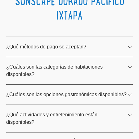
SUNSCAPE DORADO PACIFICO
IXTAPA
¿Qué métodos de pago se aceptan?
¿Cuáles son las categorías de habitaciones
disponibles?
¿Cuáles son las opciones gastronómicas disponibles?
¿Qué actividades y entretenimiento están
disponibles?