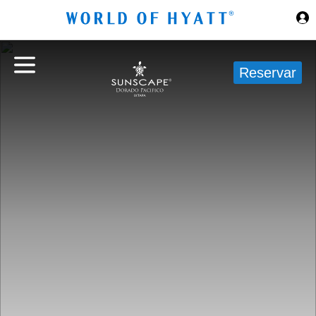
Ir al contenido principal
Reservar