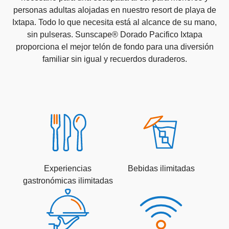
personas adultas alojadas en nuestro resort de playa de
Ixtapa. Todo lo que necesita está al alcance de su mano,
sin pulseras. Sunscape® Dorado Pacifico Ixtapa
proporciona el mejor telón de fondo para una diversión
familiar sin igual y recuerdos duraderos.
Experiencias
Bebidas ilimitadas
gastronómicas ilimitadas