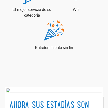
El mejor servicio de su
Wifi
categoría
Entretenimiento sin fin
AHORA SUS ESTADÍAS SON