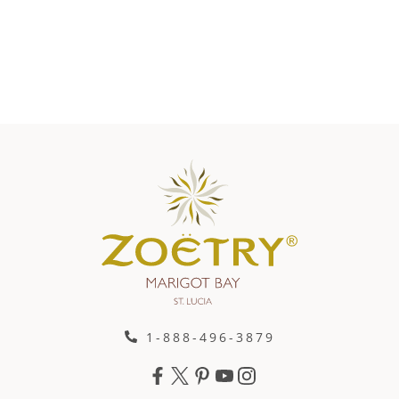
1-888-496-3879