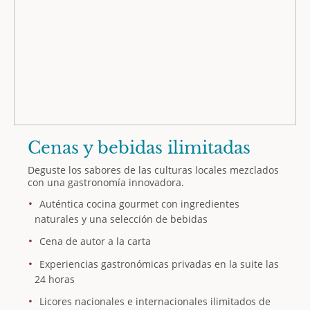
Cenas y bebidas ilimitadas
Deguste los sabores de las culturas locales mezclados
con una gastronomía innovadora.
Auténtica cocina gourmet con ingredientes
naturales y una selección de bebidas
Cena de autor a la carta
Experiencias gastronómicas privadas en la suite las
24 horas
Licores nacionales e internacionales ilimitados de