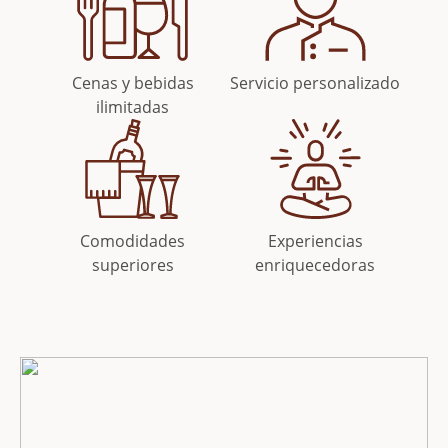
Cenas y bebidas
Servicio personalizado
ilimitadas
Comodidades
Experiencias
superiores
enriquecedoras