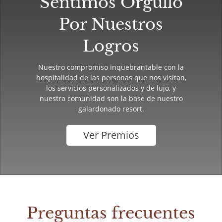
Sentimos Orgullo
Por Nuestros
Logros
Nuestro compromiso inquebrantable con la
hospitalidad de las personas que nos visitan,
los servicios personalizados y de lujo, y
nuestra comunidad son la base de nuestro
galardonado resort.
Ver Premios
Preguntas frecuentes