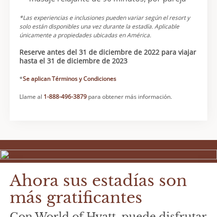
*Las experiencias e inclusiones pueden variar según el resort y
solo están disponibles una vez durante la estadía. Aplicable
únicamente a propiedades ubicadas en América.
Reserve antes del 31 de diciembre de 2022 para viajar
hasta el 31 de diciembre de 2023
*
Se aplican Términos y Condiciones
Llame al
1-888-496-3879
para obtener más información.
Ahora sus estadías son
más gratificantes
Con World of Hyatt, puede disfrutar