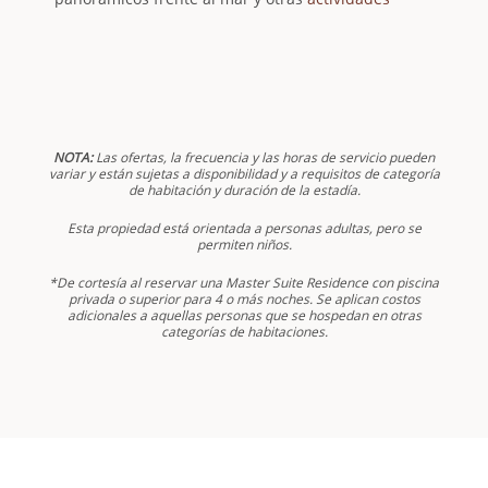
NOTA:
Las ofertas, la frecuencia y las horas de servicio pueden
variar y están sujetas a disponibilidad y a requisitos de categoría
de habitación y duración de la estadía.
Esta propiedad está orientada a personas adultas, pero se
permiten niños.
*De cortesía al reservar una Master Suite Residence con piscina
privada o superior para 4 o más noches. Se aplican costos
adicionales a aquellas personas que se hospedan en otras
categorías de habitaciones.