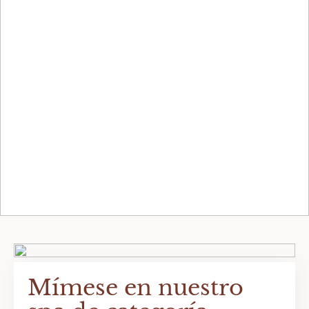
Mímese en nuestro