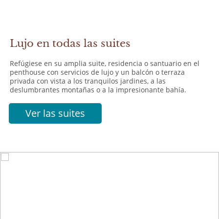
Lujo en todas las suites
Refúgiese en su amplia suite, residencia o santuario en el
penthouse con servicios de lujo y un balcón o terraza
privada con vista a los tranquilos jardines, a las
deslumbrantes montañas o a la impresionante bahía.
Ver las suites