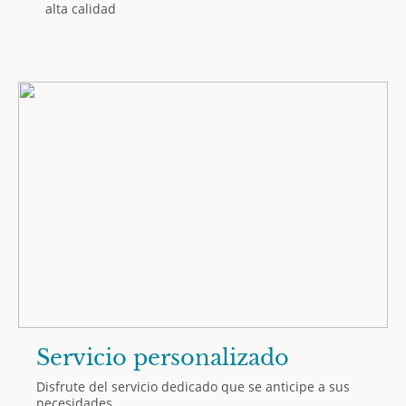
alta calidad
Servicio personalizado
Disfrute del servicio dedicado que se anticipe a sus
necesidades.