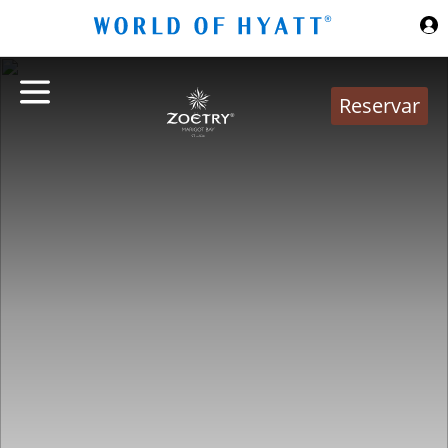
Ir al contenido principal
Reservar