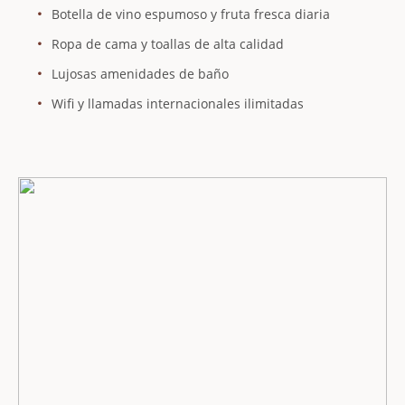
Botella de vino espumoso y fruta fresca diaria
Ropa de cama y toallas de alta calidad
Lujosas amenidades de baño
Wifi y llamadas internacionales ilimitadas