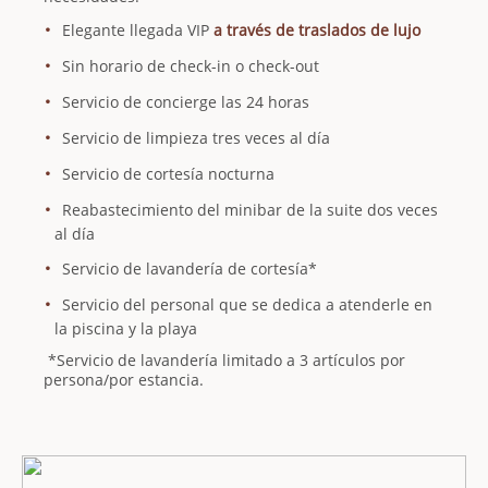
Elegante llegada VIP
a través de traslados de lujo
Sin horario de check-in o check-out
Servicio de concierge las 24 horas
Servicio de limpieza tres veces al día
Servicio de cortesía nocturna
Reabastecimiento del minibar de la suite dos veces
al día
Servicio de lavandería de cortesía*
Servicio del personal que se dedica a atenderle en
la piscina y la playa
*Servicio de lavandería limitado a 3 artículos por
persona/por estancia.