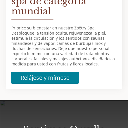
spa de categoría
mundial
Priorice su bienestar en nuestro Zoëtry Spa.
Desbloquee la tensión oculta, rejuvenezca la piel,
estimule la circulación y los sentidos con saunas
finlandeses y de vapor, camas de burbujas Inox y
duchas de sensaciones. Deje que nuestro personal
experto le mime con una variedad de tratamientos
corporales, faciales y masajes autóctonos diseñados a
medida para usted con frutas y flores locales.
Relájese y mímese