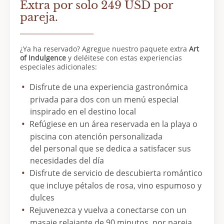
Extra por solo 249 USD por
pareja.
¿Ya ha reservado? Agregue nuestro paquete extra
Art
of Indulgence
y deléitese con estas experiencias
especiales adicionales:
Disfrute de una experiencia gastronómica
privada para dos con un menú especial
inspirado en el destino local
Refúgiese en un área reservada en la playa o
piscina con atención personalizada
del personal que se dedica a satisfacer sus
necesidades del día
Disfrute de servicio de descubierta romántico
que incluye pétalos de rosa, vino espumoso y
dulces
Rejuvenezca y vuelva a conectarse con un
masaje relajante de 90 minutos, por pareja