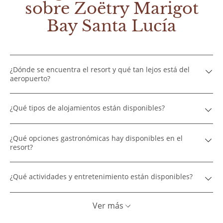
sobre Zoëtry Marigot
Bay Santa Lucía
¿Dónde se encuentra el resort y qué tan lejos está del
aeropuerto?
¿Qué tipos de alojamientos están disponibles?
¿Qué opciones gastronómicas hay disponibles en el
resort?
¿Qué actividades y entretenimiento están disponibles?
Ver más