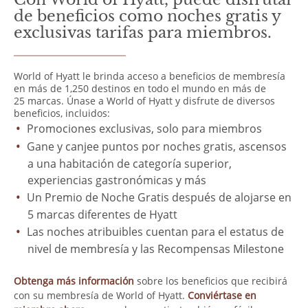
de beneficios como noches gratis y
exclusivas tarifas para miembros.
World of Hyatt le brinda acceso a beneficios de membresía
en más de 1,250 destinos en todo el mundo en más de
25 marcas. Únase a World of Hyatt y disfrute de diversos
beneficios, incluidos:
Promociones exclusivas, solo para miembros
Gane y canjee puntos por noches gratis, ascensos
a una habitación de categoría superior,
experiencias gastronómicas y más
Un Premio de Noche Gratis después de alojarse en
5 marcas diferentes de Hyatt
Las noches atribuibles cuentan para el estatus de
nivel de membresía y las Recompensas Milestone
Obtenga más información
sobre los beneficios que recibirá
con su membresía de World of Hyatt.
Conviértase en