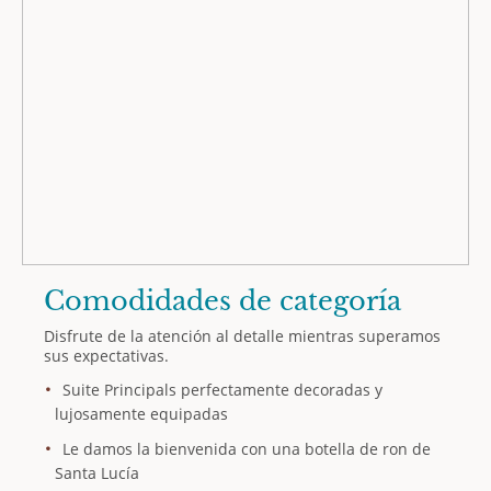
Comodidades de categoría
Disfrute de la atención al detalle mientras superamos
sus expectativas.
Suite Principals perfectamente decoradas y
lujosamente equipadas
Le damos la bienvenida con una botella de ron de
Santa Lucía