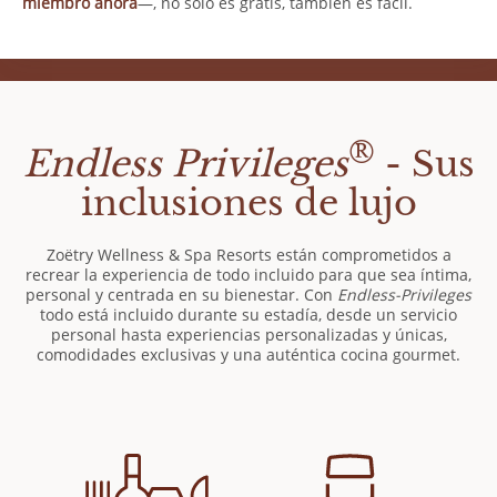
miembro ahora
—, no solo es gratis, también es fácil.
®
Endless Privileges
- Sus
inclusiones de lujo
Zoëtry Wellness & Spa Resorts están comprometidos a
recrear la experiencia de todo incluido para que sea íntima,
personal y centrada en su bienestar. Con
Endless-Privileges
todo está incluido durante su estadía, desde un servicio
personal hasta experiencias personalizadas y únicas,
comodidades exclusivas y una auténtica cocina gourmet.