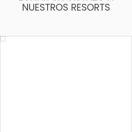
NUESTROS RESORTS