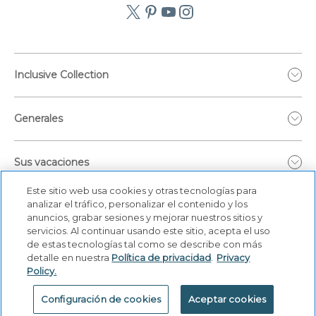
Inclusive Collection
Generales
Sus vacaciones
Este sitio web usa cookies y otras tecnologías para
analizar el tráfico, personalizar el contenido y los
anuncios, grabar sesiones y mejorar nuestros sitios y
servicios. Al continuar usando este sitio, acepta el uso
de estas tecnologías tal como se describe con más
detalle en nuestra
Política de privacidad
.
Privacy
Policy.
Configuración de cookies
Aceptar cookies