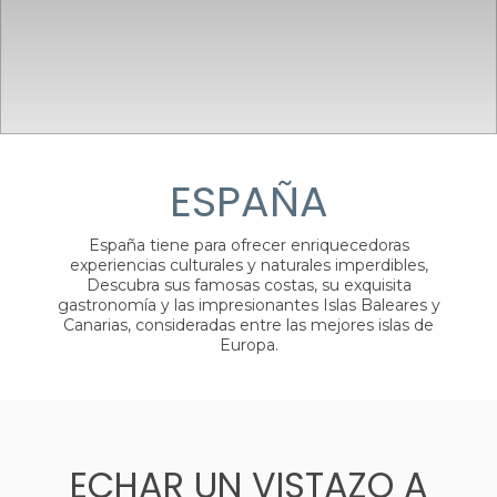
ESPAÑA
España tiene para ofrecer enriquecedoras
experiencias culturales y naturales imperdibles,
Descubra sus famosas costas, su exquisita
gastronomía y las impresionantes Islas Baleares y
Canarias, consideradas entre las mejores islas de
Europa.
ECHAR UN VISTAZO A