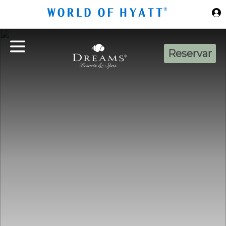
Ir al contenido principal
Reservar