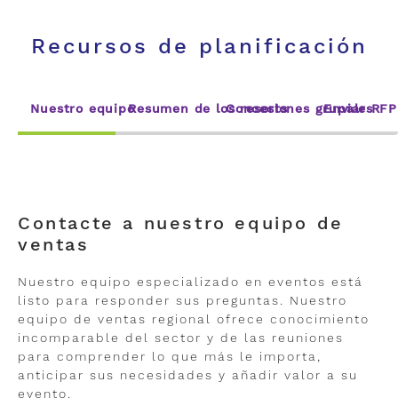
Recursos de planificación
Nuestro equipo
Resumen de los resorts
Concesiones grupales
Enviar RFP
Contacte a nuestro equipo de
ventas
Nuestro equipo especializado en eventos está
listo para responder sus preguntas. Nuestro
equipo de ventas regional ofrece conocimiento
incomparable del sector y de las reuniones
para comprender lo que más le importa,
anticipar sus necesidades y añadir valor a su
evento.