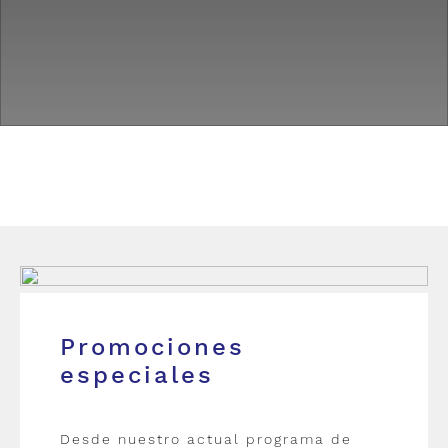
Promociones
especiales
Desde nuestro actual programa de