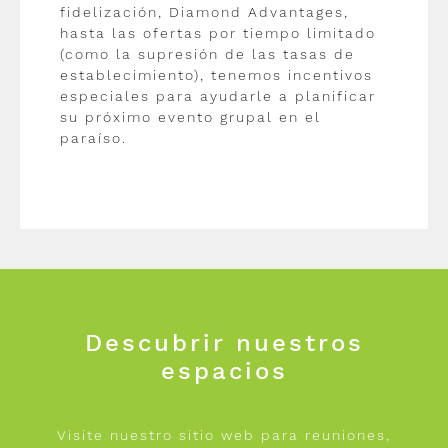
fidelización, Diamond Advantages,
hasta las ofertas por tiempo limitado
(como la supresión de las tasas de
establecimiento), tenemos incentivos
especiales para ayudarle a planificar
su próximo evento grupal en el
paraíso.
Descubrir nuestros
espacios
Visite nuestro sitio web para reuniones,