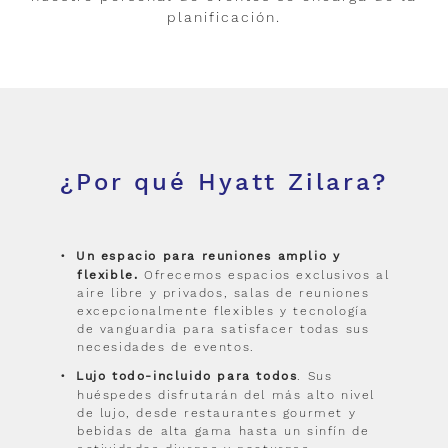
planificación.
¿Por qué Hyatt Zilara?
Un espacio para reuniones amplio y
flexible.
Ofrecemos espacios exclusivos al
aire libre y privados, salas de reuniones
excepcionalmente flexibles y tecnología
de vanguardia para satisfacer todas sus
necesidades de eventos.
Lujo todo-incluido para todos
. Sus
huéspedes disfrutarán del más alto nivel
de lujo, desde restaurantes gourmet y
bebidas de alta gama hasta un sinfín de