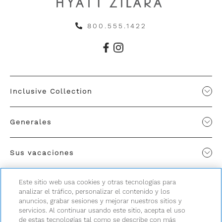
800.555.1422
Inclusive Collection
Generales
Sus vacaciones
Este sitio web usa cookies y otras tecnologías para
analizar el tráfico, personalizar el contenido y los
anuncios, grabar sesiones y mejorar nuestros sitios y
servicios. Al continuar usando este sitio, acepta el uso
de estas tecnologías tal como se describe con más