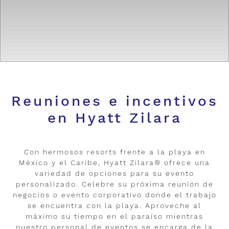
Reuniones e incentivos
en Hyatt Zilara
Con hermosos resorts frente a la playa en
México y el Caribe, Hyatt Zilara® ofrece una
variedad de opciones para su evento
personalizado. Celebre su próxima reunión de
negocios o evento corporativo donde el trabajo
se encuentra con la playa. Aproveche al
máximo su tiempo en el paraíso mientras
nuestro personal de eventos se encarga de la