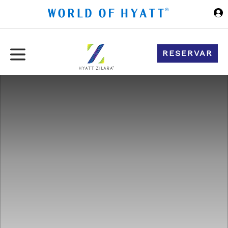
Ir al contenido principal
RESERVAR