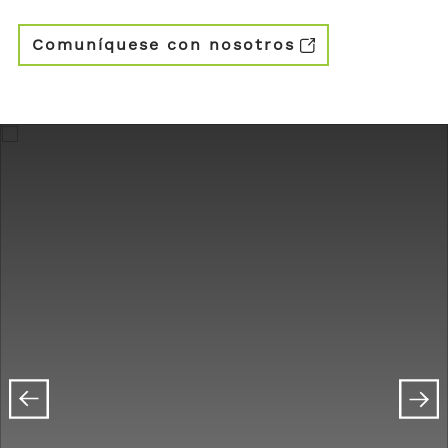
Comuníquese con nosotros