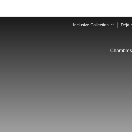
Inclusive Collection
Déjà 
Chambres