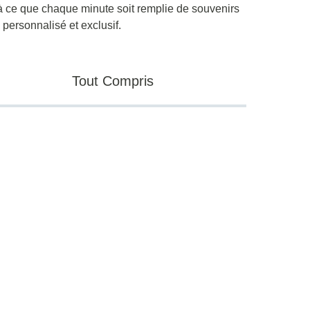
le à ce que chaque minute soit remplie de souvenirs
personnalisé et exclusif.
Tout Compris