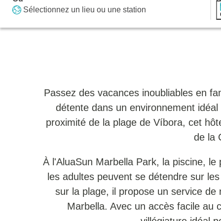
Sélectionnez un lieu ou une station
Passez des vacances inoubliables en fami
détente dans un environnement idéal po
proximité de la plage de Víbora, cet hôt
de la 
À l'AluaSun Marbella Park, la piscine, le
les adultes peuvent se détendre sur les 
sur la plage, il propose un service de
Marbella. Avec un accès facile au ce