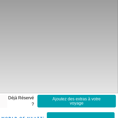
Déjà Réservé
Ajoutez des extras à votre
voyage
?