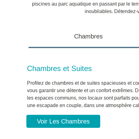
piscines au parc aquatique en passant par le terra
inoubliables. Détendez-v
Chambres
Chambres et Suites
Profitez de chambres et de suites spacieuses et co
vous garantir une détente et un confort extrêmes. D
les espaces communs, nos locaux sont parfaits pour
une escapade en couple, dans une atmosphère cal
Voir Les Chambres