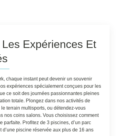
 Les Expériences Et
és
k, chaque instant peut devenir un souvenir
 nos expériences spécialement conçues pour les
 que ce soit des journées passionnantes pleines
ation totale. Plongez dans nos activités de
ur le terrain multisports, ou détendez-vous
ns nos coins salons. Vous choisissez comment
e parfaite. Profitez de 3 piscines, d’un parc
t d’une piscine réservée aux plus de 16 ans