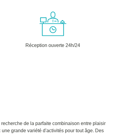
Réception ouverte 24h/24
recherche de la parfaite combinaison entre plaisir
c une grande variété d'activités pour tout âge. Des