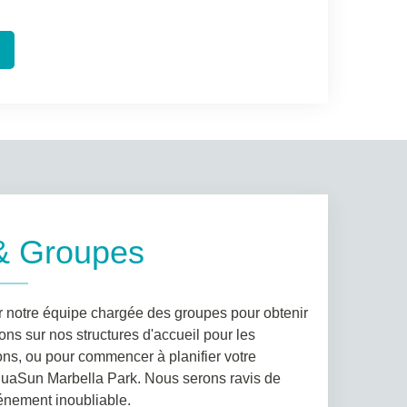
& Groupes
r notre équipe chargée des groupes pour obtenir
ns sur nos structures d'accueil pour les
ns, ou pour commencer à planifier votre
uaSun Marbella Park. Nous serons ravis de
énement inoubliable.