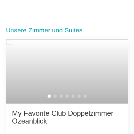
Unsere Zimmer und Suites
My Favorite Club Doppelzimmer
Ozeanblick