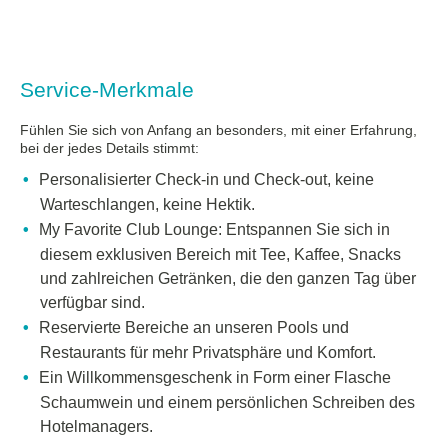
Service-Merkmale
Fühlen Sie sich von Anfang an besonders, mit einer Erfahrung,
bei der jedes Details stimmt:
Personalisierter Check-in und Check-out, keine
Warteschlangen, keine Hektik.
My Favorite Club Lounge: Entspannen Sie sich in
diesem exklusiven Bereich mit Tee, Kaffee, Snacks
und zahlreichen Getränken, die den ganzen Tag über
verfügbar sind.
Reservierte Bereiche an unseren Pools und
Restaurants für mehr Privatsphäre und Komfort.
Ein Willkommensgeschenk in Form einer Flasche
Schaumwein und einem persönlichen Schreiben des
Hotelmanagers.