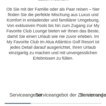
Ob Sie mit der Familie oder als Paar reisen – hier
finden Sie die perfekte Mischung aus Luxus und
Komfort in einladender und familiärer Umgebung.
Von exklusiven Pools bis hin zum Zugang zur My
Favorite Club Lounge bieten wir Ihnen das Beste,
damit Sie einen Urlaub wie nie zuvor erleben. Im
My Favorite Club im Alua Atlántico Golf Resort ist
jedes Detail darauf ausgerichtet, Ihren Urlaub
einzigartig zu machen und mit unvergesslichen
Erlebnissen zu füllen.
Serviceangebot
Serviceangebot der Zimmer und d
Serviceange