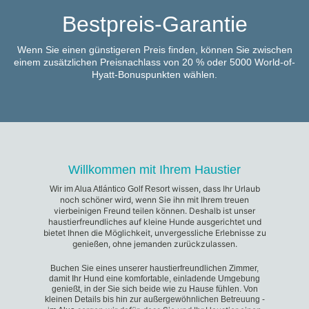
Bestpreis-Garantie
Wenn Sie einen günstigeren Preis finden, können Sie zwischen
einem zusätzlichen Preisnachlass von 20 % oder 5000 World-of-
Hyatt-Bonuspunkten wählen.
Willkommen mit Ihrem Haustier
wissen, dass Ihr Urlaub
Wir im Alua Atlántico Golf Resort
noch schöner wird, wenn Sie ihn mit Ihrem treuen
vierbeinigen Freund teilen können. Deshalb ist unser
haustierfreundliches auf kleine Hunde ausgerichtet und
bietet Ihnen die Möglichkeit, unvergessliche Erlebnisse zu
genießen, ohne jemanden zurückzulassen.
Buchen Sie eines unserer haustierfreundlichen Zimmer,
damit Ihr Hund eine komfortable, einladende Umgebung
genießt, in der Sie sich beide wie zu Hause fühlen. Von
kleinen Details bis hin zur außergewöhnlichen Betreuung -