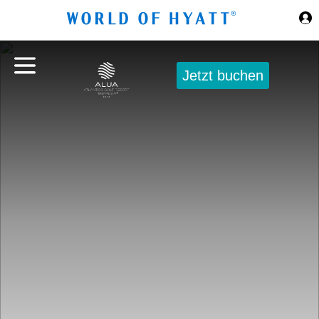
Zum Hauptinhalt springen
Jetzt buchen