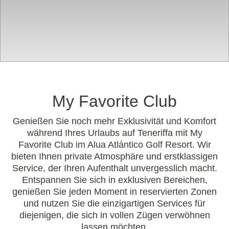
My Favorite Club
Genießen Sie noch mehr Exklusivität und Komfort
während Ihres Urlaubs auf Teneriffa mit My
Favorite Club im Alua Atlántico Golf Resort. Wir
bieten Ihnen private Atmosphäre und erstklassigen
Service, der Ihren Aufenthalt unvergesslich macht.
Entspannen Sie sich in exklusiven Bereichen,
genießen Sie jeden Moment in reservierten Zonen
und nutzen Sie die einzigartigen Services für
diejenigen, die sich in vollen Zügen verwöhnen
lassen möchten.