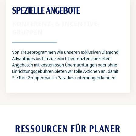
SPEZIELLE ANGEBOTE
KONFERENZ- & INCENTIVE-
GRUPPEN
Von Treueprogrammen wie unseren exklusiven Diamond
Advantages bis hin zu zeitlich begrenzten speziellen
Angeboten mit kostenlosen Übernachtungen oder ohne
Einrichtungsgebühren bieten wir tolle Aktionen an, damit
Sie Ihre Gruppen wie im Paradies unterbringen können.
RESSOURCEN FÜR PLANER