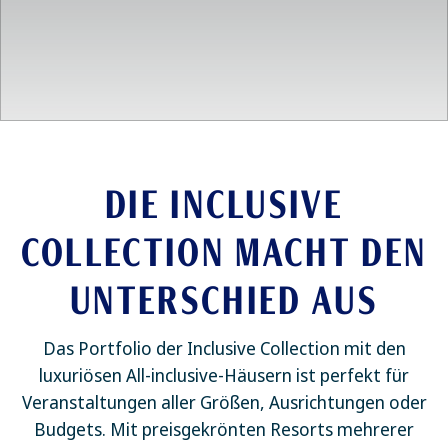
DIE INCLUSIVE
COLLECTION MACHT DEN
UNTERSCHIED AUS
Das Portfolio der Inclusive Collection mit den
luxuriösen All-inclusive-Häusern ist perfekt für
Veranstaltungen aller Größen, Ausrichtungen oder
Budgets. Mit preisgekrönten Resorts mehrerer