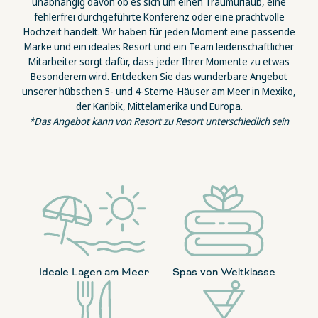
unabhängig davon ob es sich um einen Traumurlaub, eine
fehlerfrei durchgeführte Konferenz oder eine prachtvolle
Hochzeit handelt. Wir haben für jeden Moment eine passende
Marke und ein ideales Resort und ein Team leidenschaftlicher
Mitarbeiter sorgt dafür, dass jeder Ihrer Momente zu etwas
Besonderem wird. Entdecken Sie das wunderbare Angebot
unserer hübschen 5- und 4-Sterne-Häuser am Meer in Mexiko,
der Karibik, Mittelamerika und Europa.
*Das Angebot kann von Resort zu Resort unterschiedlich sein
Ideale Lagen am Meer
Spas von Weltklasse