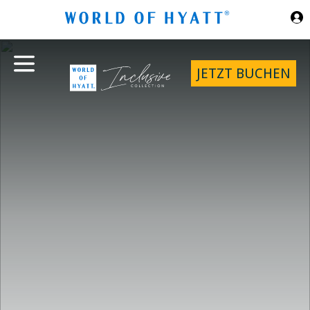
Zum Hauptinhalt springen
JETZT BUCHEN