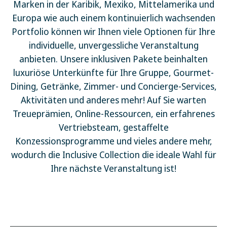
Marken in der Karibik, Mexiko, Mittelamerika und
Europa wie auch einem kontinuierlich wachsenden
Portfolio können wir Ihnen viele Optionen für Ihre
individuelle, unvergessliche Veranstaltung
anbieten. Unsere inklusiven Pakete beinhalten
luxuriöse Unterkünfte für Ihre Gruppe, Gourmet-
Dining, Getränke, Zimmer- und Concierge-Services,
Aktivitäten und anderes mehr! Auf Sie warten
Treueprämien, Online-Ressourcen, ein erfahrenes
Vertriebsteam, gestaffelte
Konzessionsprogramme und vieles andere mehr,
wodurch die Inclusive Collection die ideale Wahl für
Ihre nächste Veranstaltung ist!