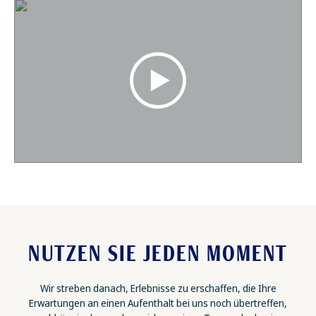
NUTZEN SIE JEDEN MOMENT
Wir streben danach, Erlebnisse zu erschaffen, die Ihre
Erwartungen an einen Aufenthalt bei uns noch übertreffen,