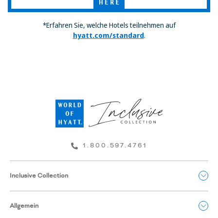
*Erfahren Sie, welche Hotels teilnehmen auf
hyatt.com/standard
.
1.800.597.4761
Inclusive Collection
Allgemein