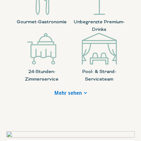
Gourmet-Gastronomie
Unbegrenzte Premium-
Drinks
24-Stunden-
Pool- & Strand-
Zimmerservice
Serviceteam
Mehr sehen