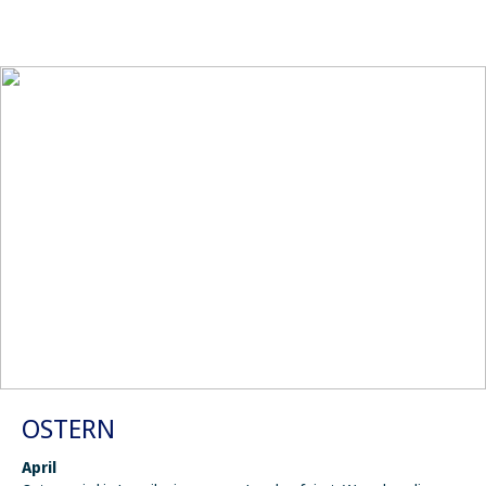
OSTERN
April