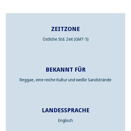
ZEITZONE
Östliche Std. Zeit (GMT-5)
BEKANNT FÜR
Reggae, eine reiche Kultur und weiße Sandstrände
LANDESSPRACHE
Englisch