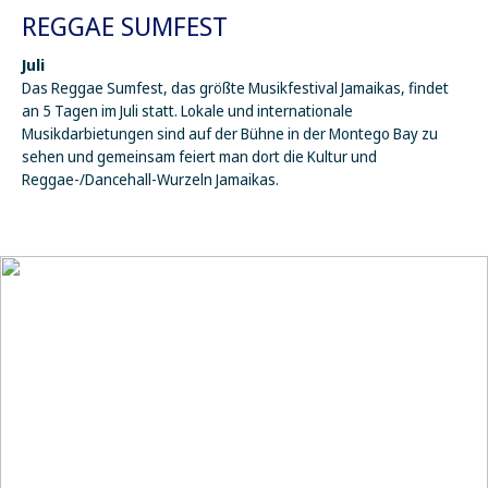
REGGAE SUMFEST
Juli
Das Reggae Sumfest, das größte Musikfestival Jamaikas, findet
an 5 Tagen im Juli statt. Lokale und internationale
Musikdarbietungen sind auf der Bühne in der Montego Bay zu
sehen und gemeinsam feiert man dort die Kultur und
Reggae-/Dancehall-Wurzeln Jamaikas.