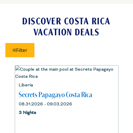
DISCOVER COSTA RICA
VACATION DEALS
Filter
Liberia
Secrets Papagayo Costa Rica
08.31.2026 - 09.03.2026
3 Nights