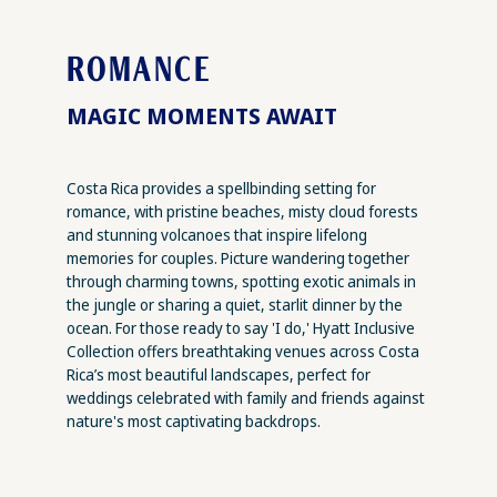
ROMANCE
MAGIC MOMENTS AWAIT
Costa Rica provides a spellbinding setting for
romance, with pristine beaches, misty cloud forests
and stunning volcanoes that inspire lifelong
memories for couples. Picture wandering together
through charming towns, spotting exotic animals in
the jungle or sharing a quiet, starlit dinner by the
ocean. For those ready to say 'I do,' Hyatt Inclusive
Collection offers breathtaking venues across Costa
Rica’s most beautiful landscapes, perfect for
weddings celebrated with family and friends against
nature's most captivating backdrops.