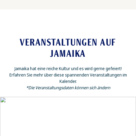
VERANSTALTUNGEN AUF
JAMAIKA
Jamaika hat eine reiche Kultur und es wird gerne gefeiert!
Erfahren Sie mehr über diese spannenden Veranstaltungen im
Kalender.
*Die Veranstaltungsdaten können sich ändern