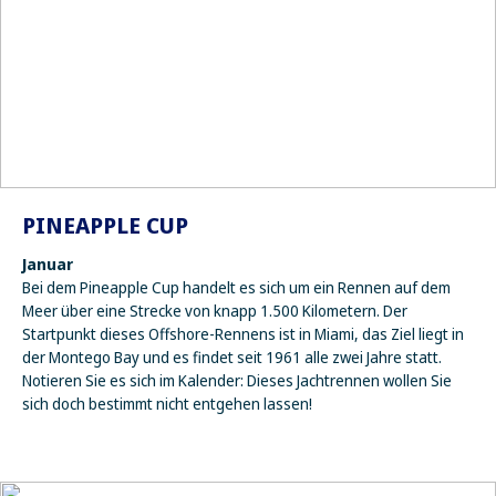
PINEAPPLE CUP
Januar
Bei dem Pineapple Cup handelt es sich um ein Rennen auf dem
Meer über eine Strecke von knapp 1.500 Kilometern. Der
Startpunkt dieses Offshore-Rennens ist in Miami, das Ziel liegt in
der Montego Bay und es findet seit 1961 alle zwei Jahre statt.
Notieren Sie es sich im Kalender: Dieses Jachtrennen wollen Sie
sich doch bestimmt nicht entgehen lassen!