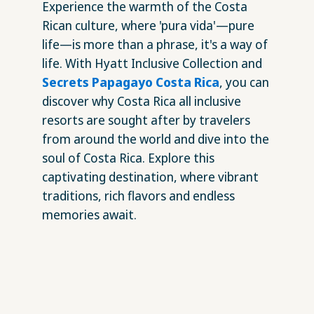
Experience the warmth of the Costa
Rican culture, where 'pura vida'—pure
life—is more than a phrase, it's a way of
life. With Hyatt Inclusive Collection and
Secrets Papagayo Costa Rica
, you can
discover why Costa Rica all inclusive
resorts are sought after by travelers
from around the world and dive into the
soul of Costa Rica. Explore this
captivating destination, where vibrant
traditions, rich flavors and endless
memories await.