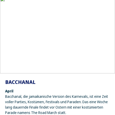
BACCHANAL
April
Bacchanal, die jamaikanische Version des Karnevals, ist eine Zeit
voller Parties, Kostümen, Festivals und Paraden. Das eine Woche
lang dauernde Finale findet vor Ostern mit einer kostümierten
Parade namens The Road March statt.