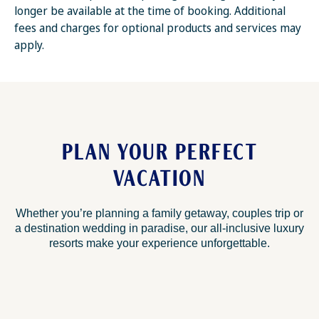
longer be available at the time of booking. Additional
fees and charges for optional products and services may
apply.
PLAN YOUR PERFECT
VACATION
Whether you’re planning a family getaway, couples trip or
a destination wedding in paradise, our all-inclusive luxury
resorts make your experience unforgettable.