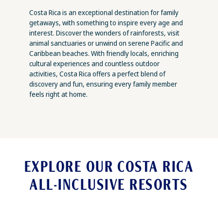
Costa Rica is an exceptional destination for family
getaways, with something to inspire every age and
interest. Discover the wonders of rainforests, visit
animal sanctuaries or unwind on serene Pacific and
Caribbean beaches. With friendly locals, enriching
cultural experiences and countless outdoor
activities, Costa Rica offers a perfect blend of
discovery and fun, ensuring every family member
feels right at home.
EXPLORE OUR COSTA RICA
ALL-INCLUSIVE RESORTS