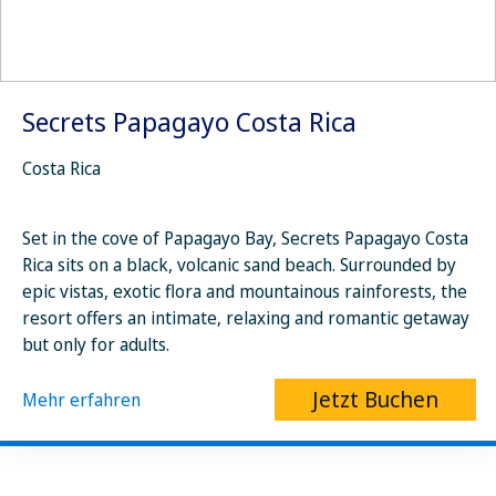
Secrets Papagayo Costa Rica
Costa Rica
Set in the cove of Papagayo Bay, Secrets Papagayo Costa
Rica sits on a black, volcanic sand beach. Surrounded by
epic vistas, exotic flora and mountainous rainforests, the
resort offers an intimate, relaxing and romantic getaway
but only for adults.
Jetzt Buchen
Mehr erfahren