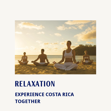
RELAXATION
EXPERIENCE COSTA RICA
TOGETHER