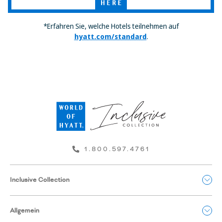
Here
*Erfahren Sie, welche Hotels teilnehmen auf
hyatt.com/standard
.
1.800.597.4761
Inclusive Collection
Allgemein