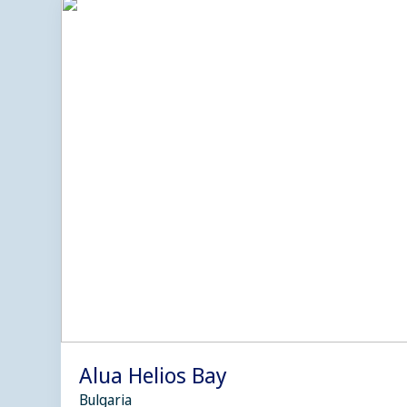
Alua Helios Bay
Bulgaria