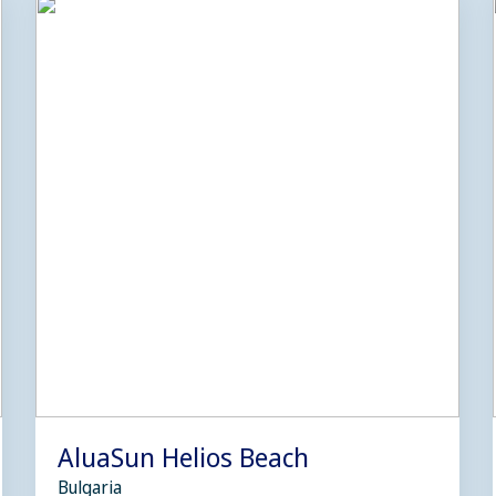
AluaSun Helios Beach
Bulgaria