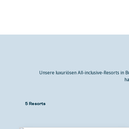
Unsere luxuriösen All-inclusive-Resorts in 
ha
5 Resorts