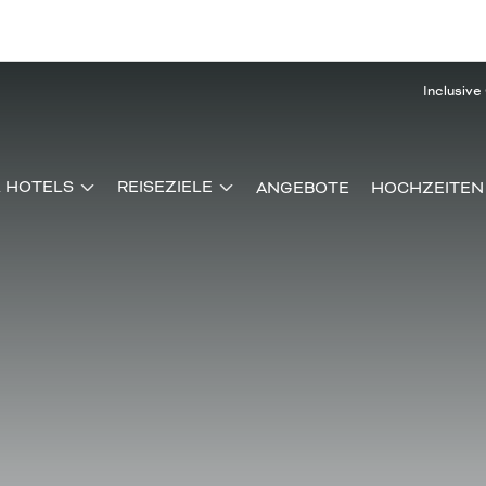
Inclusive
& HOTELS
REISEZIELE
ANGEBOTE
HOCHZEITEN