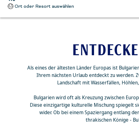
Ort oder Resort auswählen
ENTDECKE
Als eines der ältesten Länder Europas ist Bulgari
Ihrem nächsten Urlaub entdeckt zu werden. 
Landschaft mit Wasserfällen, Höhle
Bulgarien wird oft als Kreuzung zwischen Europa
Diese einzigartige kulturelle Mischung spiegelt 
wider. Ob bei einem Spaziergang entlang der
thrakischen Könige - Bu