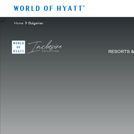
Zum Hauptinhalt springen
Home
Bulgarien
RESORTS 