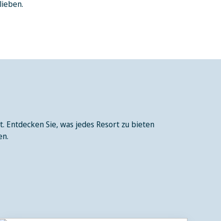
 lieben.
t. Entdecken Sie, was jedes Resort zu bieten
en.