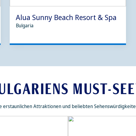
Alua Sunny Beach Resort & Spa
Bulgaria
ULGARIENS MUST-SEE
ese erstaunlichen Attraktionen und beliebten Sehenswürdigkeite