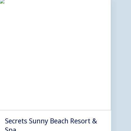
Secrets Sunny Beach Resort &
Spa