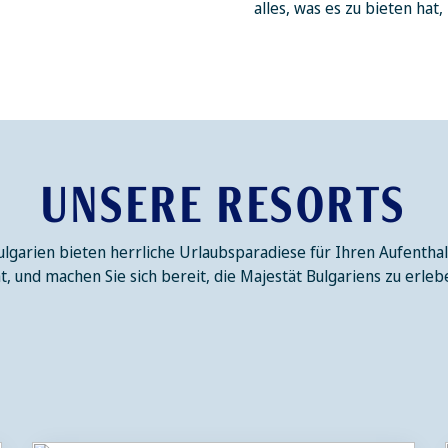
alles, was es zu bieten hat,
UNSERE RESORTS
Bulgarien bieten herrliche Urlaubsparadiese für Ihren Aufenthal
t, und machen Sie sich bereit, die Majestät Bulgariens zu erleb