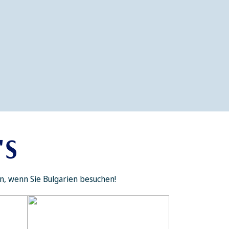
'S
n, wenn Sie Bulgarien besuchen!