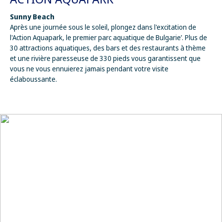
Sunny Beach
Après une journée sous le soleil, plongez dans l'excitation de
l'Action Aquapark, le premier parc aquatique de Bulgarie’. Plus de
30 attractions aquatiques, des bars et des restaurants à thème
et une rivière paresseuse de 330 pieds vous garantissent que
vous ne vous ennuierez jamais pendant votre visite
éclaboussante.