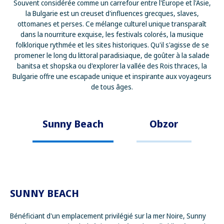
Souvent considérée comme un carrefour entre l'Europe et l'Asie,
la Bulgarie est un creuset d'influences grecques, slaves,
ottomanes et perses. Ce mélange culturel unique transparaît
dans la nourriture exquise, les festivals colorés, la musique
folklorique rythmée et les sites historiques. Qu'il s'agisse de se
promener le long du littoral paradisiaque, de goûter à la salade
banitsa et shopska ou d'explorer la vallée des Rois thraces, la
Bulgarie offre une escapade unique et inspirante aux voyageurs
de tous âges.
Sunny Beach
Obzor
SUNNY BEACH
Bénéficiant d'un emplacement privilégié sur la mer Noire, Sunny