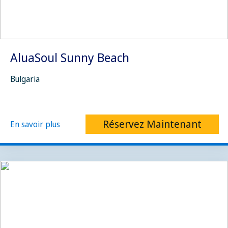
AluaSoul Sunny Beach
Bulgaria
Réservez Maintenant
En savoir plus