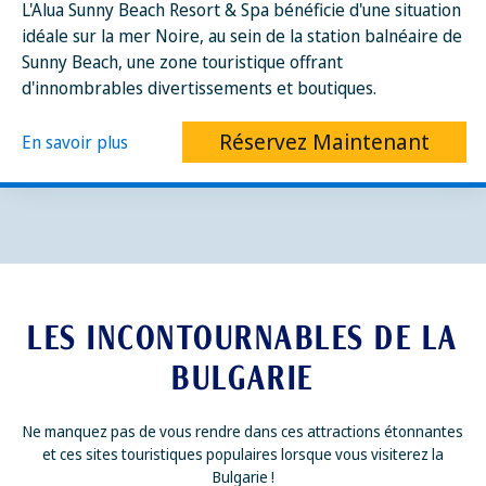
L'Alua Sunny Beach Resort & Spa bénéficie d'une situation
idéale sur la mer Noire, au sein de la station balnéaire de
Sunny Beach, une zone touristique offrant
d'innombrables divertissements et boutiques.
Réservez Maintenant
En savoir plus
LES INCONTOURNABLES DE LA
BULGARIE
Ne manquez pas de vous rendre dans ces attractions étonnantes
et ces sites touristiques populaires lorsque vous visiterez la
Bulgarie !