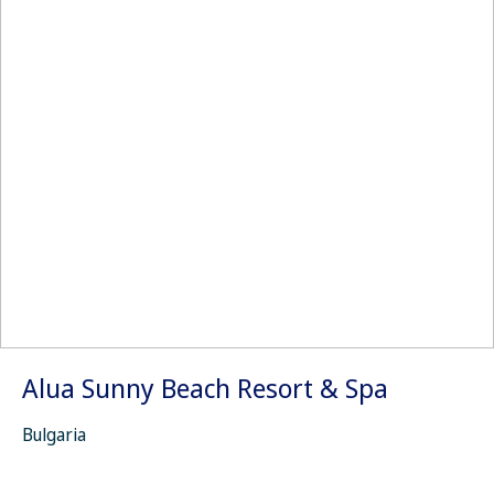
Alua Sunny Beach Resort & Spa
Bulgaria