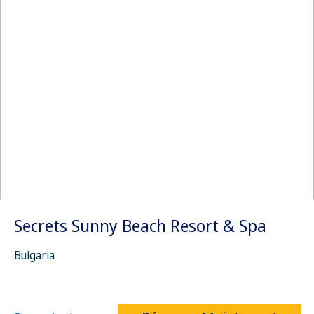
Secrets Sunny Beach Resort & Spa
Bulgaria