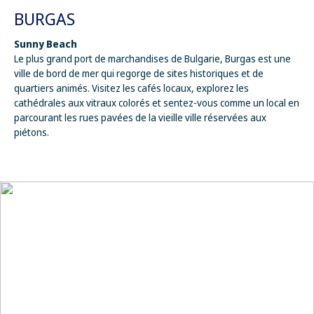
BURGAS
Sunny Beach
Le plus grand port de marchandises de Bulgarie, Burgas est une
ville de bord de mer qui regorge de sites historiques et de
quartiers animés. Visitez les cafés locaux, explorez les
cathédrales aux vitraux colorés et sentez-vous comme un local en
parcourant les rues pavées de la vieille ville réservées aux
piétons.