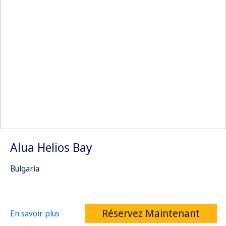
Alua Helios Bay
Bulgaria
Réservez Maintenant
En savoir plus