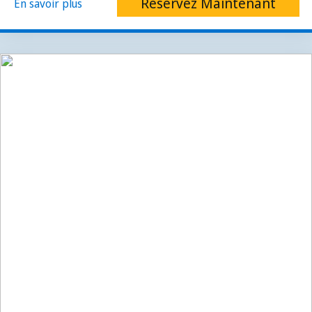
Réservez Maintenant
En savoir plus