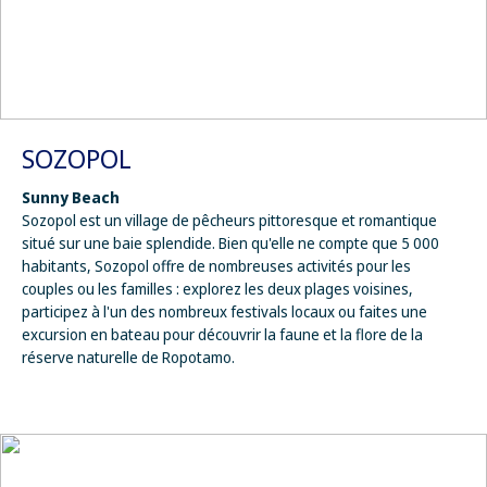
SOZOPOL
Sunny Beach
Sozopol est un village de pêcheurs pittoresque et romantique
situé sur une baie splendide. Bien qu'elle ne compte que 5 000
habitants, Sozopol offre de nombreuses activités pour les
couples ou les familles : explorez les deux plages voisines,
participez à l'un des nombreux festivals locaux ou faites une
excursion en bateau pour découvrir la faune et la flore de la
réserve naturelle de Ropotamo.