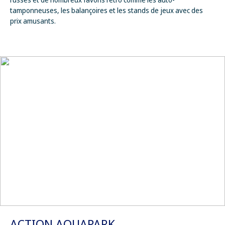
tamponneuses, les balançoires et les stands de jeux avec des
prix amusants.
ACTION AQUAPARK