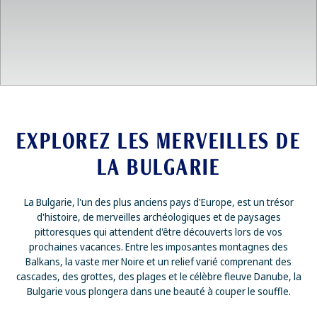
EXPLOREZ LES MERVEILLES DE
LA BULGARIE
La Bulgarie, l'un des plus anciens pays d'Europe, est un trésor
d'histoire, de merveilles archéologiques et de paysages
pittoresques qui attendent d'être découverts lors de vos
prochaines vacances. Entre les imposantes montagnes des
Balkans, la vaste mer Noire et un relief varié comprenant des
cascades, des grottes, des plages et le célèbre fleuve Danube, la
Bulgarie vous plongera dans une beauté à couper le souffle.