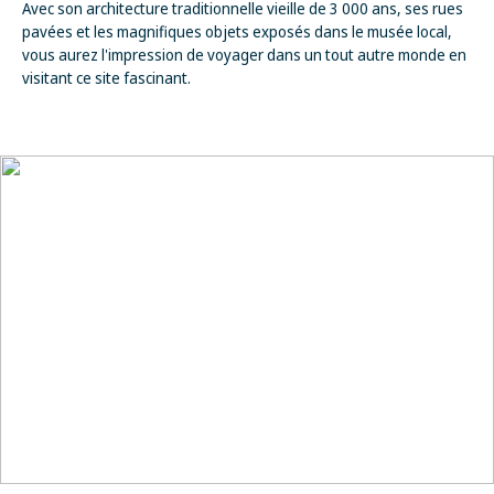
Avec son architecture traditionnelle vieille de 3 000 ans, ses rues
pavées et les magnifiques objets exposés dans le musée local,
vous aurez l'impression de voyager dans un tout autre monde en
visitant ce site fascinant.