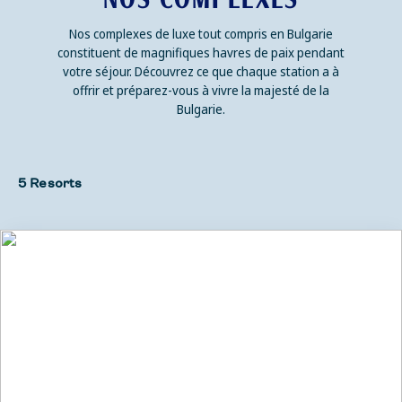
Nos complexes de luxe tout compris en Bulgarie
constituent de magnifiques havres de paix pendant
votre séjour. Découvrez ce que chaque station a à
offrir et préparez-vous à vivre la majesté de la
Bulgarie.
5 Resorts