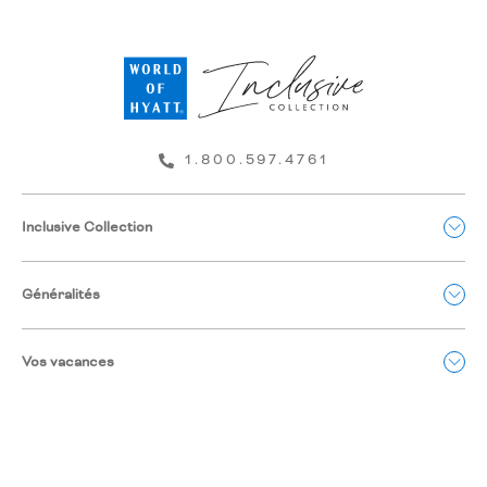
1.800.597.4761
Inclusive Collection
Généralités
Vos vacances