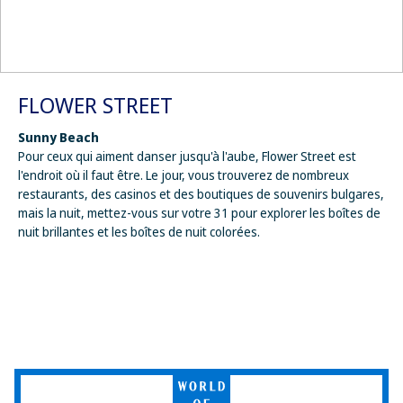
FLOWER STREET
Sunny Beach
Pour ceux qui aiment danser jusqu'à l'aube, Flower Street est
l'endroit où il faut être. Le jour, vous trouverez de nombreux
restaurants, des casinos et des boutiques de souvenirs bulgares,
mais la nuit, mettez-vous sur votre 31 pour explorer les boîtes de
nuit brillantes et les boîtes de nuit colorées.