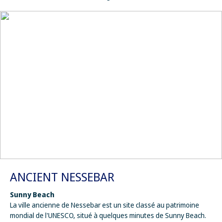
ANCIENT NESSEBAR
Sunny Beach
La ville ancienne de Nessebar est un site classé au patrimoine
mondial de l'UNESCO, situé à quelques minutes de Sunny Beach.