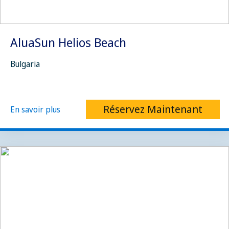
AluaSun Helios Beach
Bulgaria
Réservez Maintenant
En savoir plus