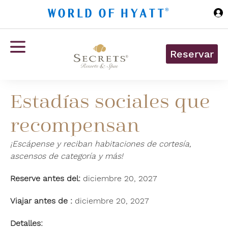
Ir al contenido principal
Reservar
Estadías sociales que
recompensan
¡Escápense y reciban habitaciones de cortesía,
ascensos de categoría y más!
Reserve antes del:
diciembre 20, 2027
Viajar antes de :
diciembre 20, 2027
Detalles: