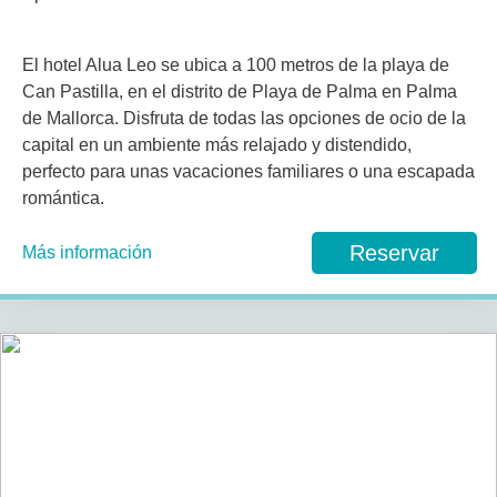
El hotel Alua Leo se ubica a 100 metros de la playa de
Can Pastilla, en el distrito de Playa de Palma en Palma
de Mallorca. Disfruta de todas las opciones de ocio de la
capital en un ambiente más relajado y distendido,
perfecto para unas vacaciones familiares o una escapada
romántica.
Reservar
Más información