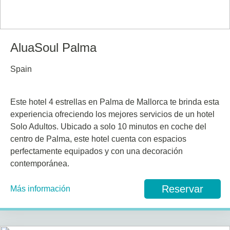
AluaSoul Palma
Spain
Este hotel 4 estrellas en Palma de Mallorca te brinda esta
experiencia ofreciendo los mejores servicios de un hotel
Solo Adultos. Ubicado a solo 10 minutos en coche del
centro de Palma, este hotel cuenta con espacios
perfectamente equipados y con una decoración
contemporánea.
Reservar
Más información