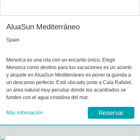
AluaSun Mediterráneo
Spain
Menorca es una isla con un encanto único. Elegir
Menorca como destino para tus vacaciones es un acierto
y alojarte en AluaSun Mediterráneo es poner la guinda a
un descanso perfecto. Está ubicado junto a Cala Rafalet,
un área natural muy peculiar donde los acantilados se
funden con el agua cristalina del mar.
Reservar
Más información