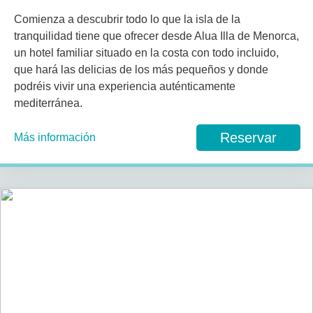
Comienza a descubrir todo lo que la isla de la
tranquilidad tiene que ofrecer desde Alua Illa de Menorca,
un hotel familiar situado en la costa con todo incluido,
que hará las delicias de los más pequeños y donde
podréis vivir una experiencia auténticamente
mediterránea.
Reservar
Más información