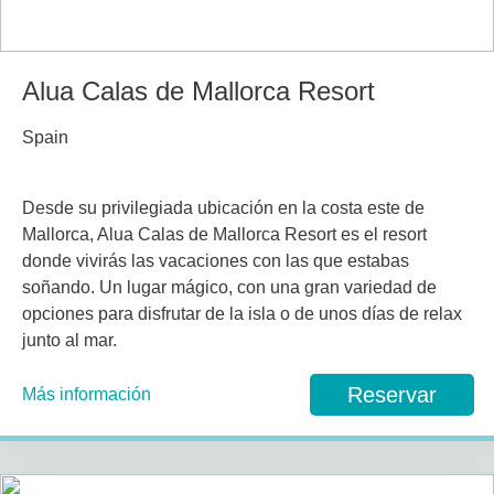
Alua Calas de Mallorca Resort
Spain
Desde su privilegiada ubicación en la costa este de
Mallorca, Alua Calas de Mallorca Resort es el resort
donde vivirás las vacaciones con las que estabas
soñando. Un lugar mágico, con una gran variedad de
opciones para disfrutar de la isla o de unos días de relax
junto al mar.
Reservar
Más información