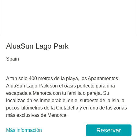
AluaSun Lago Park
Spain
A tan solo 400 metros de la playa, los Apartamentos
AluaSun Lago Park son el oasis perfecto para una
escapada a Menorca con tu familia o pareja. Su
localización es inmejorable, en el suroeste de la isla, a
pocos kilómetros de la Ciutadella y en una de las zonas
más exclusivas de Menorca.
Reservar
Más información