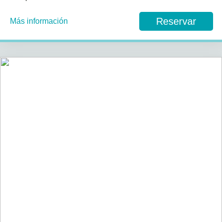
Reservar
Más información