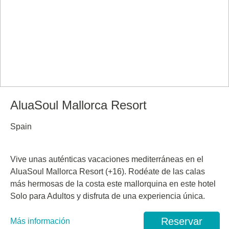
AluaSoul Mallorca Resort
Spain
Vive unas auténticas vacaciones mediterráneas en el
AluaSoul Mallorca Resort (+16). Rodéate de las calas
más hermosas de la costa este mallorquina en este hotel
Solo para Adultos y disfruta de una experiencia única.
Reservar
Más información