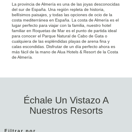
La provincia de Almería es una de las joyas desconocidas
del sur de España. Una región repleta de historia,
bellísimos paisajes, y todas las opciones de ocio de la
costa mediterránea en España. La costa de Almería es el
lugar perfecto para viajar con la familia, nuestro hotel
familiar en Roquetas de Mar es el punto de partida ideal
para conocer el Parque Natural de Cabo de Gata o
cualquiera de las espléndidas playas de arena fina y
calas escondidas. Disfrutar de un día perfecto ahora es
más fácil de la mano de Alua Hotels & Resort de la Costa
de Almería.
Échale Un Vistazo A
Nuestros Resorts
Filtrar por