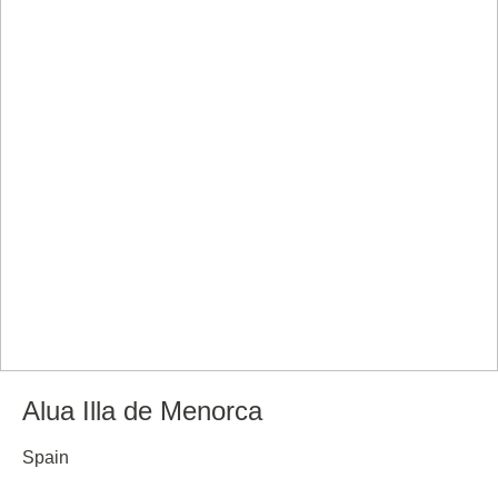
Alua Illa de Menorca
Spain