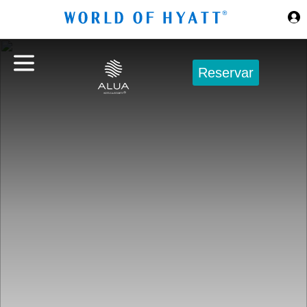
Ir al contenido principal
Reservar