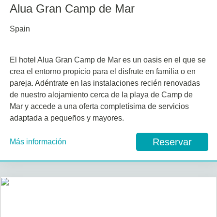
Alua Gran Camp de Mar
Spain
El hotel Alua Gran Camp de Mar es un oasis en el que se
crea el entorno propicio para el disfrute en familia o en
pareja. Adéntrate en las instalaciones recién renovadas
de nuestro alojamiento cerca de la playa de Camp de
Mar y accede a una oferta completísima de servicios
adaptada a pequeños y mayores.
Reservar
Más información