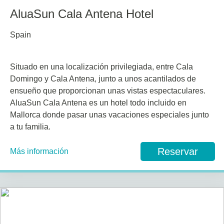
AluaSun Cala Antena Hotel
Spain
Situado en una localización privilegiada, entre Cala
Domingo y Cala Antena, junto a unos acantilados de
ensueño que proporcionan unas vistas espectaculares.
AluaSun Cala Antena es un hotel todo incluido en
Mallorca donde pasar unas vacaciones especiales junto
a tu familia.
Reservar
Más información