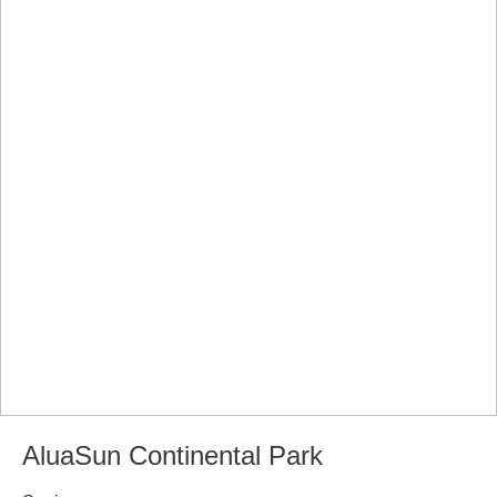
AluaSun Continental Park