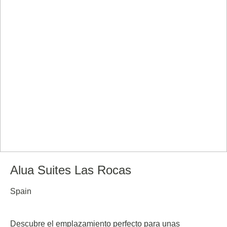
Alua Suites Las Rocas
Spain
Descubre el emplazamiento perfecto para unas