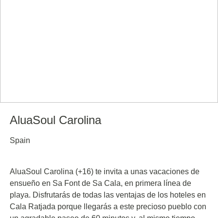
AluaSoul Carolina
Spain
AluaSoul Carolina (+16) te invita a unas vacaciones de
ensueño en Sa Font de Sa Cala, en primera línea de
playa. Disfrutarás de todas las ventajas de los hoteles en
Cala Ratjada porque llegarás a este precioso pueblo con