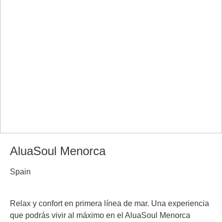
AluaSoul Menorca
Spain
Relax y confort en primera línea de mar. Una experiencia
que podrás vivir al máximo en el AluaSoul Menorca