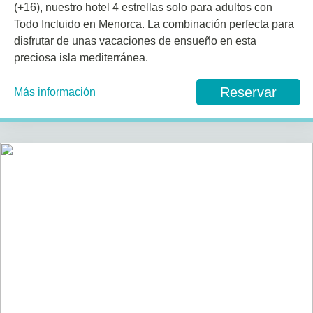
(+16), nuestro hotel 4 estrellas solo para adultos con
Todo Incluido en Menorca. La combinación perfecta para
disfrutar de unas vacaciones de ensueño en esta
preciosa isla mediterránea.
Reservar
Más información