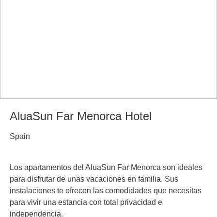
AluaSun Far Menorca Hotel
Spain
Los apartamentos del AluaSun Far Menorca son ideales
para disfrutar de unas vacaciones en familia. Sus
instalaciones te ofrecen las comodidades que necesitas
para vivir una estancia con total privacidad e
independencia.