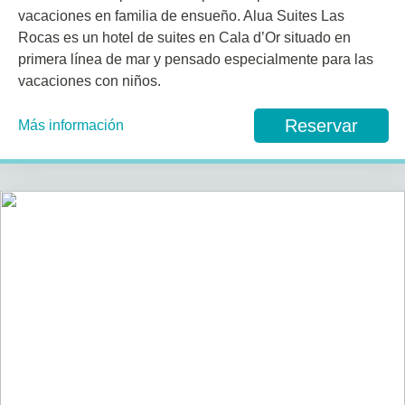
vacaciones en familia de ensueño. Alua Suites Las
Rocas es un hotel de suites en Cala d’Or situado en
primera línea de mar y pensado especialmente para las
vacaciones con niños.
Reservar
Más información