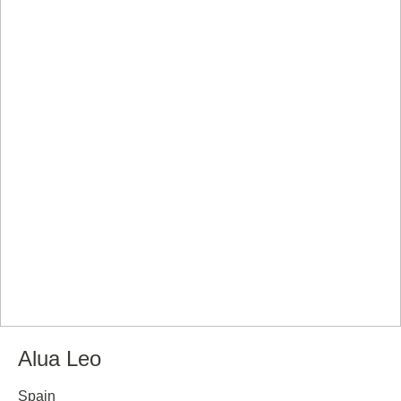
Alua Leo
Spain