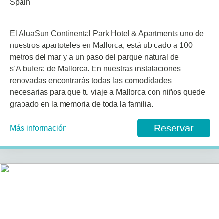
Spain
El AluaSun Continental Park Hotel & Apartments uno de
nuestros apartoteles en Mallorca, está ubicado a 100
metros del mar y a un paso del parque natural de
s’Albufera de Mallorca. En nuestras instalaciones
renovadas encontrarás todas las comodidades
necesarias para que tu viaje a Mallorca con niños quede
grabado en la memoria de toda la familia.
Reservar
Más información