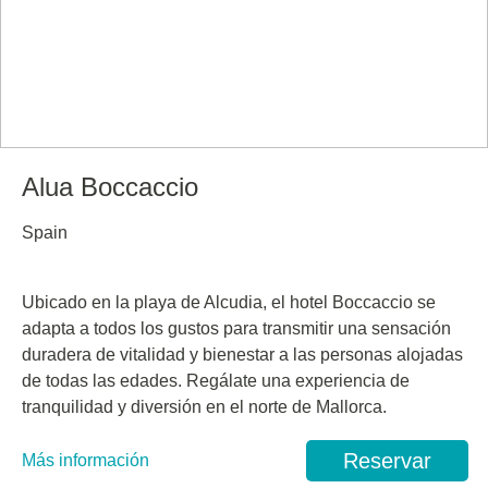
Alua Boccaccio
Spain
Ubicado en la playa de Alcudia, el hotel Boccaccio se
adapta a todos los gustos para transmitir una sensación
duradera de vitalidad y bienestar a las personas alojadas
de todas las edades. Regálate una experiencia de
tranquilidad y diversión en el norte de Mallorca.
Reservar
Más información