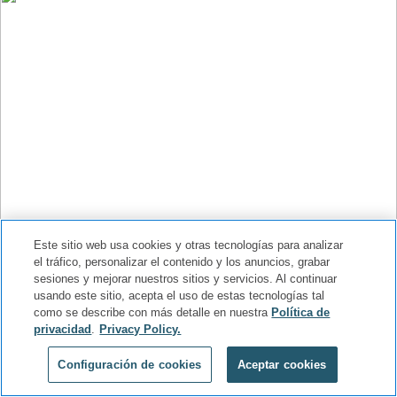
Este sitio web usa cookies y otras tecnologías para analizar
el tráfico, personalizar el contenido y los anuncios, grabar
sesiones y mejorar nuestros sitios y servicios. Al continuar
usando este sitio, acepta el uso de estas tecnologías tal
como se describe con más detalle en nuestra
Política de
privacidad
.
Privacy Policy.
Configuración de cookies
Aceptar cookies