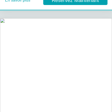
Réservez Maintenant
En savoir plus