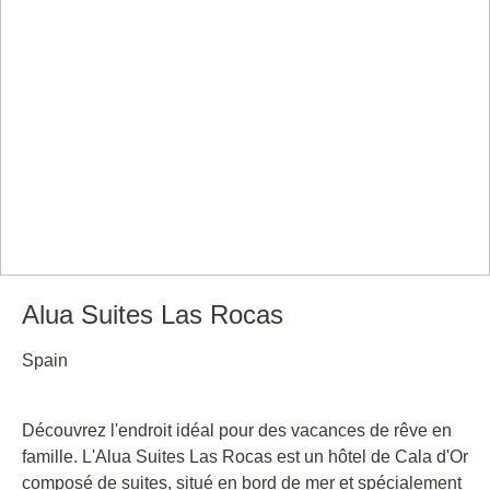
Alua Suites Las Rocas
Spain
Découvrez l'endroit idéal pour des vacances de rêve en
famille. L'Alua Suites Las Rocas est un hôtel de Cala d'Or
composé de suites, situé en bord de mer et spécialement