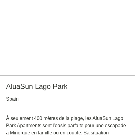
AluaSun Lago Park
Spain
À seulement 400 mètres de la plage, les AluaSun Lago
Park Apartments sont l'oasis parfaite pour une escapade
à Minorque en famille ou en couple. Sa situation