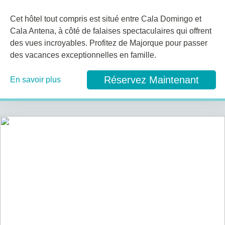
Cet hôtel tout compris est situé entre Cala Domingo et
Cala Antena, à côté de falaises spectaculaires qui offrent
des vues incroyables. Profitez de Majorque pour passer
des vacances exceptionnelles en famille.
Réservez Maintenant
En savoir plus