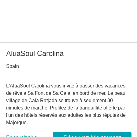
AluaSoul Carolina
Spain
L'AluaSoul Carolina vous invite à passer des vacances
de rêve à Sa Font de Sa Cala, en bord de mer. Le beau
village de Cala Ratjada se trouve à seulement 30
minutes de marche. Profitez de la tranquillité offerte par
l'un des hôtels réservés aux adultes les plus réputés de
Majorque.