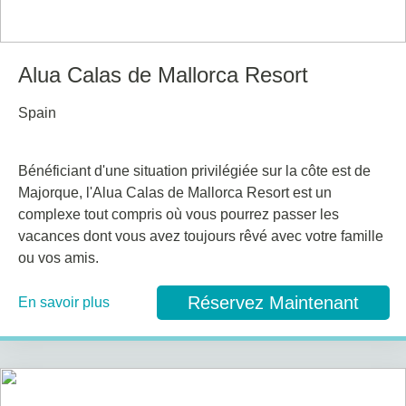
Alua Calas de Mallorca Resort
Spain
Bénéficiant d'une situation privilégiée sur la côte est de
Majorque, l'Alua Calas de Mallorca Resort est un
complexe tout compris où vous pourrez passer les
vacances dont vous avez toujours rêvé avec votre famille
ou vos amis.
Réservez Maintenant
En savoir plus