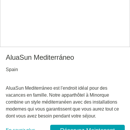
AluaSun Mediterráneo
Spain
AluaSun Mediterráneo est l'endroit idéal pour des
vacances en famille. Notre apparthôtel à Minorque
combine un style méditerranéen avec des installations
modernes qui vous garantissent que vous aurez tout ce
dont vous avez besoin pendant votre séjour.