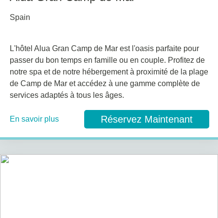
Spain
L'hôtel Alua Gran Camp de Mar est l'oasis parfaite pour
passer du bon temps en famille ou en couple. Profitez de
notre spa et de notre hébergement à proximité de la plage
de Camp de Mar et accédez à une gamme complète de
services adaptés à tous les âges.
Réservez Maintenant
En savoir plus