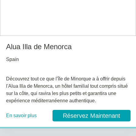
Alua Illa de Menorca
Spain
Découvrez tout ce que l'île de Minorque a à offrir depuis
l'Alua Illa de Menorca, un hôtel familial tout compris situé
sur la côte, qui ravira les plus petits et garantira une
expérience méditerranéenne authentique.
Réservez Maintenant
En savoir plus