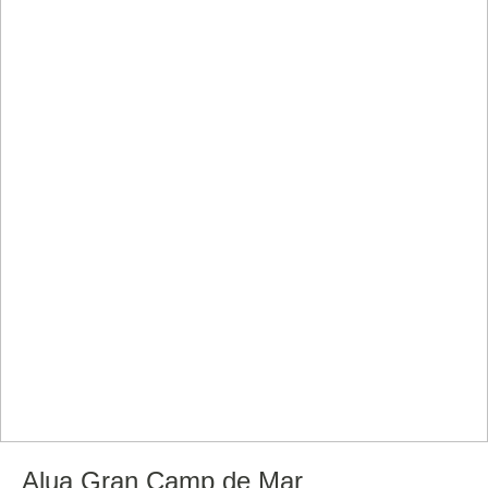
Alua Gran Camp de Mar