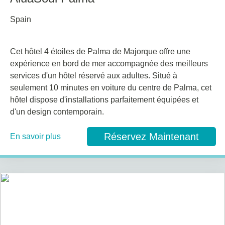
Spain
Cet hôtel 4 étoiles de Palma de Majorque offre une
expérience en bord de mer accompagnée des meilleurs
services d'un hôtel réservé aux adultes. Situé à
seulement 10 minutes en voiture du centre de Palma, cet
hôtel dispose d'installations parfaitement équipées et
d'un design contemporain.
Réservez Maintenant
En savoir plus