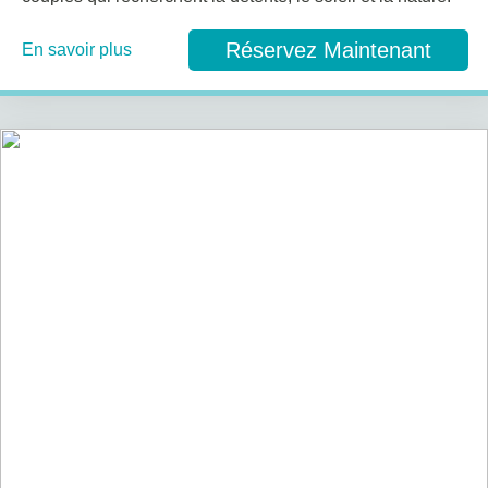
Réservez Maintenant
En savoir plus