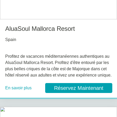
AluaSoul Mallorca Resort
Spain
Profitez de vacances méditerranéennes authentiques au
AluaSoul Mallorca Resort. Profitez d'être entouré par les
plus belles criques de la côte est de Majorque dans cet
hôtel réservé aux adultes et vivez une expérience unique.
Réservez Maintenant
En savoir plus