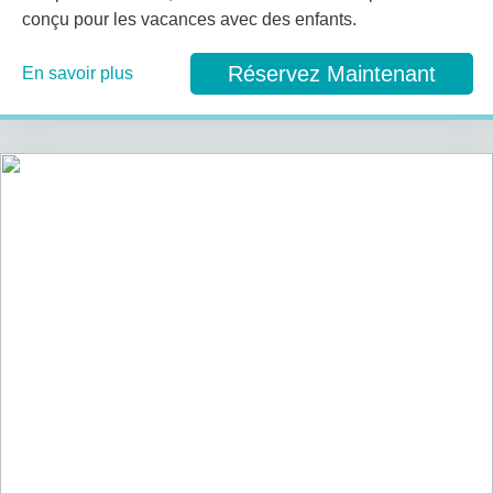
conçu pour les vacances avec des enfants.
Réservez Maintenant
En savoir plus