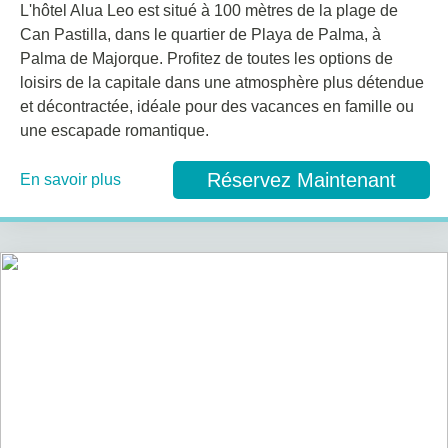
L'hôtel Alua Leo est situé à 100 mètres de la plage de
Can Pastilla, dans le quartier de Playa de Palma, à
Palma de Majorque. Profitez de toutes les options de
loisirs de la capitale dans une atmosphère plus détendue
et décontractée, idéale pour des vacances en famille ou
une escapade romantique.
Réservez Maintenant
En savoir plus