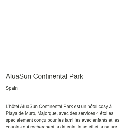
AluaSun Continental Park
Spain
L'hôtel AluaSun Continental Park est un hôtel cosy à
Playa de Muro, Majorque, avec des services 4 étoiles,
spécialement conçu pour les familles avec enfants et les
couples qui recherchent la détente, le soleil et la nature.