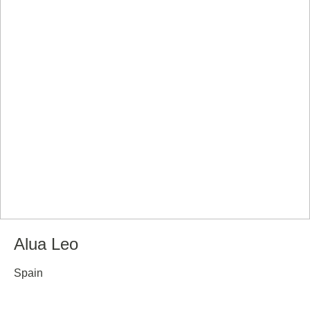
Alua Leo
Spain