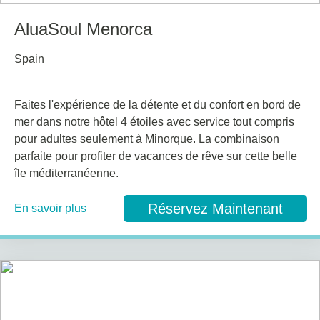
AluaSoul Menorca
Spain
Faites l'expérience de la détente et du confort en bord de
mer dans notre hôtel 4 étoiles avec service tout compris
pour adultes seulement à Minorque. La combinaison
parfaite pour profiter de vacances de rêve sur cette belle
île méditerranéenne.
Réservez Maintenant
En savoir plus