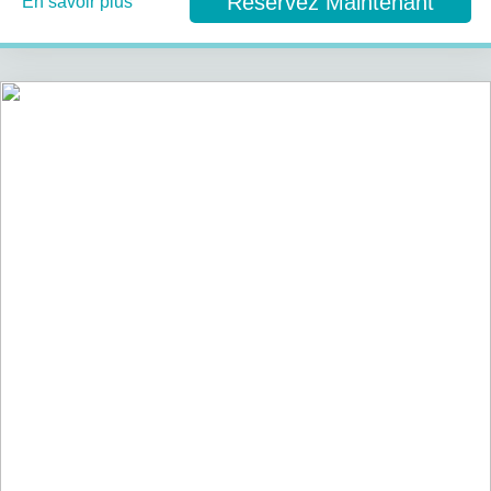
Réservez Maintenant
En savoir plus