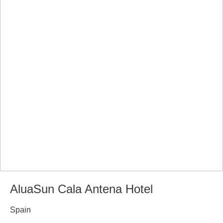
AluaSun Cala Antena Hotel
Spain