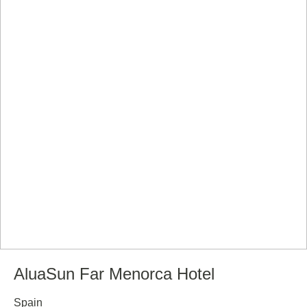
AluaSun Far Menorca Hotel
Spain