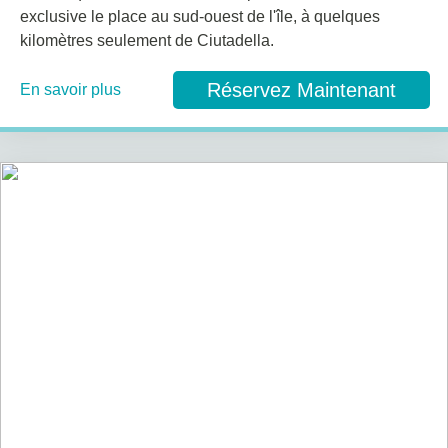
exclusive le place au sud-ouest de l'île, à quelques
kilomètres seulement de Ciutadella.
Réservez Maintenant
En savoir plus