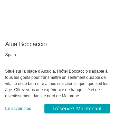
Alua Boccaccio
Spain
Situé sur la plage d'Alcudia, l'hôtel Boccaccio s'adapte à
tous les goûts pour transmettre un sentiment durable de
vitalité et de bien-être à tous ses clients, quel que soit leur
âge. Offrez-vous une expérience de tranquillité et de
divertissement dans le nord de Majorque.
Réservez Maintenant
En savoir plus