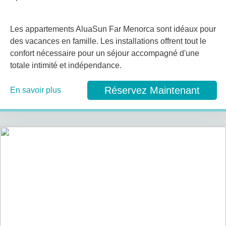
Les appartements AluaSun Far Menorca sont idéaux pour
des vacances en famille. Les installations offrent tout le
confort nécessaire pour un séjour accompagné d'une
totale intimité et indépendance.
Réservez Maintenant
En savoir plus